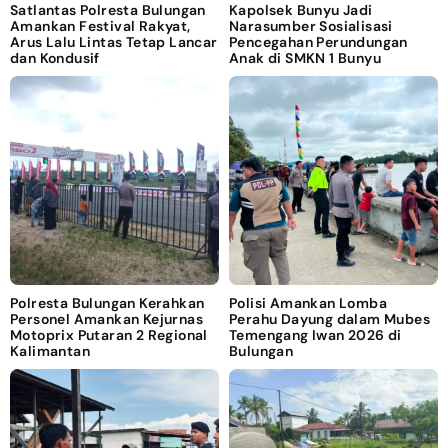
Satlantas Polresta Bulungan
Kapolsek Bunyu Jadi
Amankan Festival Rakyat,
Narasumber Sosialisasi
Arus Lalu Lintas Tetap Lancar
Pencegahan Perundungan
dan Kondusif
Anak di SMKN 1 Bunyu
Polresta Bulungan Kerahkan
Polisi Amankan Lomba
Personel Amankan Kejurnas
Perahu Dayung dalam Mubes
Motoprix Putaran 2 Regional
Temengang Iwan 2026 di
Kalimantan
Bulungan