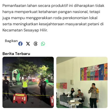
Pemanfaatan lahan secara produktif ini diharapkan tidak
hanya memperkuat ketahanan pangan nasional, tetapi
juga mampu menggerakkan roda perekonomian lokal
serta meningkatkan kesejahteraan masyarakat petani di
Kecamatan Sesayap Hilir.
Bagikan
Berita Terbaru