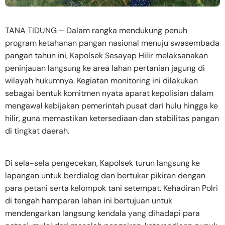
TANA TIDUNG – Dalam rangka mendukung penuh
program ketahanan pangan nasional menuju swasembada
pangan tahun ini, Kapolsek Sesayap Hilir melaksanakan
peninjauan langsung ke area lahan pertanian jagung di
wilayah hukumnya. Kegiatan monitoring ini dilakukan
sebagai bentuk komitmen nyata aparat kepolisian dalam
mengawal kebijakan pemerintah pusat dari hulu hingga ke
hilir, guna memastikan ketersediaan dan stabilitas pangan
di tingkat daerah.
Di sela-sela pengecekan, Kapolsek turun langsung ke
lapangan untuk berdialog dan bertukar pikiran dengan
para petani serta kelompok tani setempat. Kehadiran Polri
di tengah hamparan lahan ini bertujuan untuk
mendengarkan langsung kendala yang dihadapi para