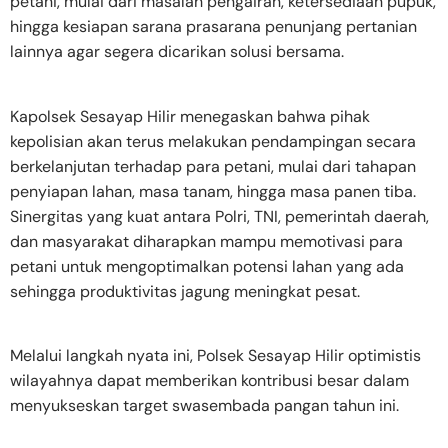
petani, mulai dari masalah pengairan, ketersediaan pupuk,
hingga kesiapan sarana prasarana penunjang pertanian
lainnya agar segera dicarikan solusi bersama.
Kapolsek Sesayap Hilir menegaskan bahwa pihak
kepolisian akan terus melakukan pendampingan secara
berkelanjutan terhadap para petani, mulai dari tahapan
penyiapan lahan, masa tanam, hingga masa panen tiba.
Sinergitas yang kuat antara Polri, TNI, pemerintah daerah,
dan masyarakat diharapkan mampu memotivasi para
petani untuk mengoptimalkan potensi lahan yang ada
sehingga produktivitas jagung meningkat pesat.
Melalui langkah nyata ini, Polsek Sesayap Hilir optimistis
wilayahnya dapat memberikan kontribusi besar dalam
menyukseskan target swasembada pangan tahun ini.