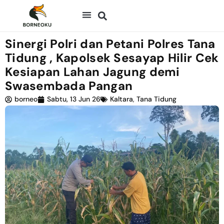
Sinergi Polri dan Petani Polres Tana
Tidung , Kapolsek Sesayap Hilir Cek
Kesiapan Lahan Jagung demi
Swasembada Pangan
borneo
Sabtu, 13 Jun 26
Kaltara
,
Tana Tidung