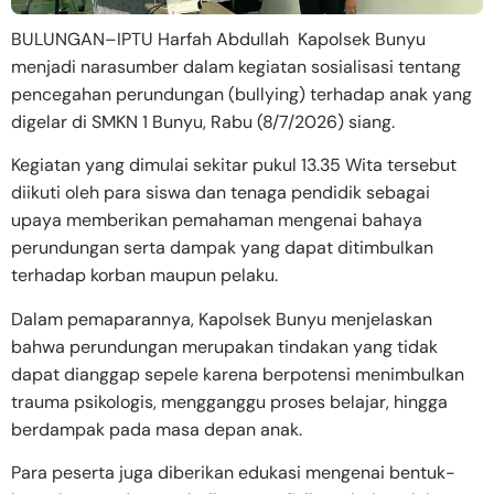
BULUNGAN–IPTU Harfah Abdullah Kapolsek Bunyu
menjadi narasumber dalam kegiatan sosialisasi tentang
pencegahan perundungan (bullying) terhadap anak yang
digelar di SMKN 1 Bunyu, Rabu (8/7/2026) siang.
Kegiatan yang dimulai sekitar pukul 13.35 Wita tersebut
diikuti oleh para siswa dan tenaga pendidik sebagai
upaya memberikan pemahaman mengenai bahaya
perundungan serta dampak yang dapat ditimbulkan
terhadap korban maupun pelaku.
Dalam pemaparannya, Kapolsek Bunyu menjelaskan
bahwa perundungan merupakan tindakan yang tidak
dapat dianggap sepele karena berpotensi menimbulkan
trauma psikologis, mengganggu proses belajar, hingga
berdampak pada masa depan anak.
Para peserta juga diberikan edukasi mengenai bentuk-