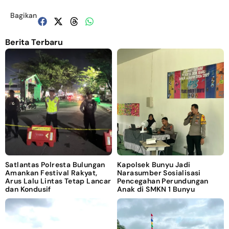
Bagikan
Berita Terbaru
Satlantas Polresta Bulungan
Kapolsek Bunyu Jadi
Amankan Festival Rakyat,
Narasumber Sosialisasi
Arus Lalu Lintas Tetap Lancar
Pencegahan Perundungan
dan Kondusif
Anak di SMKN 1 Bunyu