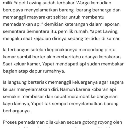
milik Yapet Lawing sudah terbakar. Warga kemudian
berupaya menyelamatkan barang-barang berharga dan
memanggil masyarakat sekitar untuk membantu
memadamkan api,” demikian keterangan dalam laporan
sementara Sementara itu, pemilik rumah, Yapet Lawing,
mengaku saat kejadian dirinya sedang tertidur di kamar.
Ia terbangun setelah keponakannya menendang pintu
kamar sambil berteriak memberitahu adanya kebakaran,
Saat keluar kamar, Yapet mendapati api sudah membakar
bagian atap dapur rumahnya.
Ia langsung berteriak memanggil keluarganya agar segera
keluar menyelamatkan diri, Namun karena kobaran api
semakin membesar dan cepat merambat ke bangunan
kayu lainnya, Yapet tak sempat menyelamatkan barang
berharganya.
Proses pemadaman dilakukan secara gotong royong oleh