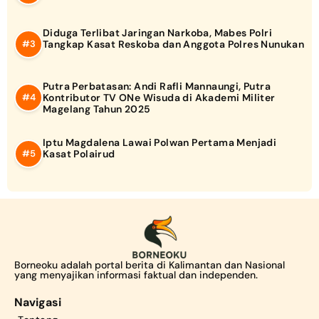
Diduga Terlibat Jaringan Narkoba, Mabes Polri
Tangkap Kasat Reskoba dan Anggota Polres Nunukan
Putra Perbatasan: Andi Rafli Mannaungi, Putra
Kontributor TV ONe Wisuda di Akademi Militer
Magelang Tahun 2025
Iptu Magdalena Lawai Polwan Pertama Menjadi
Kasat Polairud
Borneoku adalah portal berita di Kalimantan dan Nasional
yang menyajikan informasi faktual dan independen.
Navigasi