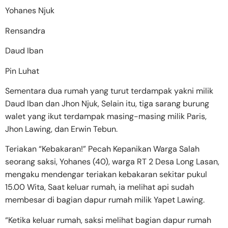
Yohanes Njuk
Rensandra
Daud Iban
Pin Luhat
Sementara dua rumah yang turut terdampak yakni milik
Daud Iban dan Jhon Njuk, Selain itu, tiga sarang burung
walet yang ikut terdampak masing-masing milik Paris,
Jhon Lawing, dan Erwin Tebun.
Teriakan “Kebakaran!” Pecah Kepanikan Warga Salah
seorang saksi, Yohanes (40), warga RT 2 Desa Long Lasan,
mengaku mendengar teriakan kebakaran sekitar pukul
15.00 Wita, Saat keluar rumah, ia melihat api sudah
membesar di bagian dapur rumah milik Yapet Lawing.
“Ketika keluar rumah, saksi melihat bagian dapur rumah