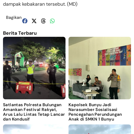
dampak kebakaran tersebut. (MD)
Bagikan
Berita Terbaru
Satlantas Polresta Bulungan
Kapolsek Bunyu Jadi
Amankan Festival Rakyat,
Narasumber Sosialisasi
Arus Lalu Lintas Tetap Lancar
Pencegahan Perundungan
dan Kondusif
Anak di SMKN 1 Bunyu