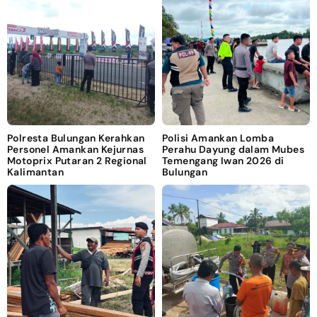
Polresta Bulungan Kerahkan
Polisi Amankan Lomba
Personel Amankan Kejurnas
Perahu Dayung dalam Mubes
Motoprix Putaran 2 Regional
Temengang Iwan 2026 di
Kalimantan
Bulungan