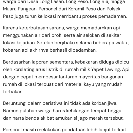
warga dari Desa Long Lasan, Long Peso, Long Bia, hingga
Muara Pangean. Personel dari Koramil Peso dan Polsek
Peso juga turun ke lokasi membantu proses pemadaman.
Karena keterbatasan sarana, warga memadamkan api
menggunakan air dari profil serta air selokan di sekitar
lokasi kejadian. Setelah berjibaku selama beberapa waktu,
kobaran api akhirnya berhasil dipadamkan.
Berdasarkan laporan sementara, kebakaran diduga dipicu
oleh korsleting arus listrik di rumah milik Yapet Lawing. Api
dengan cepat membesar lantaran mayoritas bangunan
rumah di lokasi terbuat dari material kayu yang mudah
terbakar.
Beruntung, dalam peristiwa ini tidak ada korban jiwa.
Namun puluhan warga harus kehilangan tempat tinggal
dan harta benda akibat amukan si jago merah tersebut.
Personel masih melakukan pendataan lebih lanjut terkait