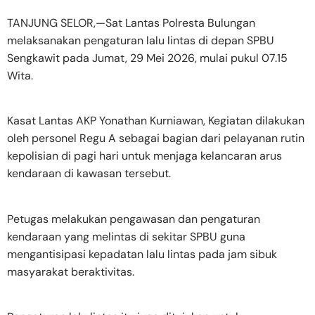
TANJUNG SELOR,—Sat Lantas Polresta Bulungan
melaksanakan pengaturan lalu lintas di depan SPBU
Sengkawit pada Jumat, 29 Mei 2026, mulai pukul 07.15
Wita.
Kasat Lantas AKP Yonathan Kurniawan, Kegiatan dilakukan
oleh personel Regu A sebagai bagian dari pelayanan rutin
kepolisian di pagi hari untuk menjaga kelancaran arus
kendaraan di kawasan tersebut.
Petugas melakukan pengawasan dan pengaturan
kendaraan yang melintas di sekitar SPBU guna
mengantisipasi kepadatan lalu lintas pada jam sibuk
masyarakat beraktivitas.