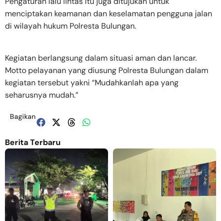
Pengaturan lalu lintas itu juga ditujukan untuk
menciptakan keamanan dan keselamatan pengguna jalan
di wilayah hukum Polresta Bulungan.
Kegiatan berlangsung dalam situasi aman dan lancar.
Motto pelayanan yang diusung Polresta Bulungan dalam
kegiatan tersebut yakni “Mudahkanlah apa yang
seharusnya mudah.”
Bagikan
Berita Terbaru