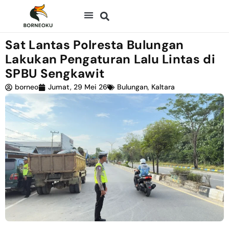
Sat Lantas Polresta Bulungan
Lakukan Pengaturan Lalu Lintas di
SPBU Sengkawit
borneo
Jumat, 29 Mei 26
Bulungan
,
Kaltara