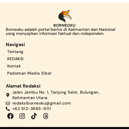
Borneoku adalah portal berita di Kalimantan dan Nasional
yang menyajikan informasi faktual dan independen.
Navigasi
Tentang
REDAKSI
Kontak
Pedoman Media Siber
Alamat Redaksi
Jalan Jambu No. 1, Tanjung Selor, Bulungan,
Kalimantan Utara.
redaksiborneoku@gmail.com
+62 812-3665-9111