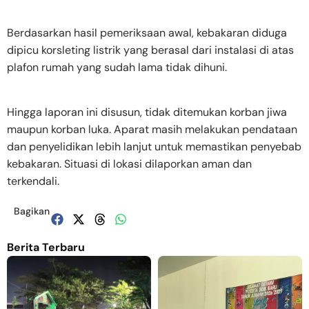
Berdasarkan hasil pemeriksaan awal, kebakaran diduga
dipicu korsleting listrik yang berasal dari instalasi di atas
plafon rumah yang sudah lama tidak dihuni.
Hingga laporan ini disusun, tidak ditemukan korban jiwa
maupun korban luka. Aparat masih melakukan pendataan
dan penyelidikan lebih lanjut untuk memastikan penyebab
kebakaran. Situasi di lokasi dilaporkan aman dan
terkendali.
Bagikan
Berita Terbaru