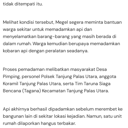
tidak ditempati itu.
Melihat kondisi tersebut, Megel segera meminta bantuan
warga sekitar untuk memadamkan api dan
menyelamatkan barang-barang yang masih berada di
dalam rumah. Warga kemudian berupaya memadamkan
kobaran api dengan peralatan seadanya.
Proses pemadaman melibatkan masyarakat Desa
Pimping, personel Polsek Tanjung Palas Utara, anggota
Koramil Tanjung Palas Utara, serta Tim Taruna Siaga
Bencana (Tagana) Kecamatan Tanjung Palas Utara.
Api akhirnya berhasil dipadamkan sebelum merembet ke
bangunan lain di sekitar lokasi kejadian. Namun, satu unit
rumah dilaporkan hangus terbakar.