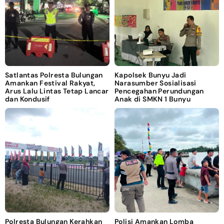
Satlantas Polresta Bulungan
Kapolsek Bunyu Jadi
Amankan Festival Rakyat,
Narasumber Sosialisasi
Arus Lalu Lintas Tetap Lancar
Pencegahan Perundungan
dan Kondusif
Anak di SMKN 1 Bunyu
Polresta Bulungan Kerahkan
Polisi Amankan Lomba