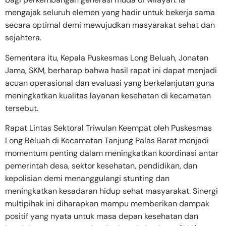
mengajak seluruh elemen yang hadir untuk bekerja sama
secara optimal demi mewujudkan masyarakat sehat dan
sejahtera.
Sementara itu, Kepala Puskesmas Long Beluah, Jonatan
Jama, SKM, berharap bahwa hasil rapat ini dapat menjadi
acuan operasional dan evaluasi yang berkelanjutan guna
meningkatkan kualitas layanan kesehatan di kecamatan
tersebut.
Rapat Lintas Sektoral Triwulan Keempat oleh Puskesmas
Long Beluah di Kecamatan Tanjung Palas Barat menjadi
momentum penting dalam meningkatkan koordinasi antar
pemerintah desa, sektor kesehatan, pendidikan, dan
kepolisian demi menanggulangi stunting dan
meningkatkan kesadaran hidup sehat masyarakat. Sinergi
multipihak ini diharapkan mampu memberikan dampak
positif yang nyata untuk masa depan kesehatan dan