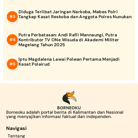
Diduga Terlibat Jaringan Narkoba, Mabes Polri
Tangkap Kasat Reskoba dan Anggota Polres Nunukan
Putra Perbatasan: Andi Rafli Mannaungi, Putra
Kontributor TV ONe Wisuda di Akademi Militer
Magelang Tahun 2025
Iptu Magdalena Lawai Polwan Pertama Menjadi
Kasat Polairud
Borneoku adalah portal berita di Kalimantan dan Nasional
yang menyajikan informasi faktual dan independen.
Navigasi
Tentang