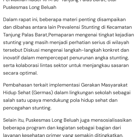
Puskesmas Long Beluah
Dalam rapat ini, beberapa materi penting disampaikan
dan dibahas antara lain Prevalensi Stunting di Kecamatan
Tanjung Palas Barat,Pemaparan mengenai tingkat kejadian
stunting yang masih menjadi perhatian serius di wilayah
tersebut Diskusi mengenai langkah-langkah konkret dan
inovatif dalam mempercepat penurunan angka stunting,
serta kolaborasi lintas sektor untuk menjangkau sasaran
secara optimal.
Pembahasan terkait implementasi Gerakan Masyarakat
Hidup Sehat (Germas) dalam lingkungan sekolah sebagai
salah satu upaya mendukung pola hidup sehat dan
pencegahan stunting.
Selain itu, Puskesmas Long Beluah juga mensosialisasikan
beberapa program dan kegiatan sebagai bagian dari
layanan kesehatan primer yang semakin ditingkatkan,