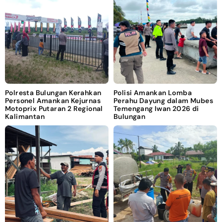
Polresta Bulungan Kerahkan
Polisi Amankan Lomba
Personel Amankan Kejurnas
Perahu Dayung dalam Mubes
Motoprix Putaran 2 Regional
Temengang Iwan 2026 di
Kalimantan
Bulungan