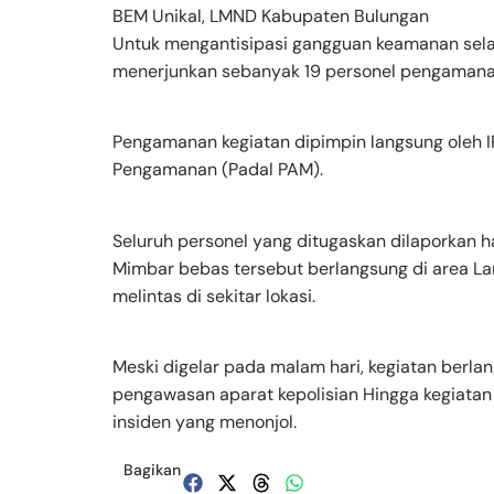
BEM Unikal, LMND Kabupaten Bulungan
Untuk mengantisipasi gangguan keamanan selam
menerjunkan sebanyak 19 personel pengamanan
Pengamanan kegiatan dipimpin langsung oleh 
Pengamanan (Padal PAM).
Seluruh personel yang ditugaskan dilaporkan h
Mimbar bebas tersebut berlangsung di area L
melintas di sekitar lokasi.
Meski digelar pada malam hari, kegiatan berla
pengawasan aparat kepolisian Hingga kegiatan b
insiden yang menonjol.
Bagikan