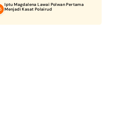
Iptu Magdalena Lawai Polwan Pertama
Menjadi Kasat Polairud