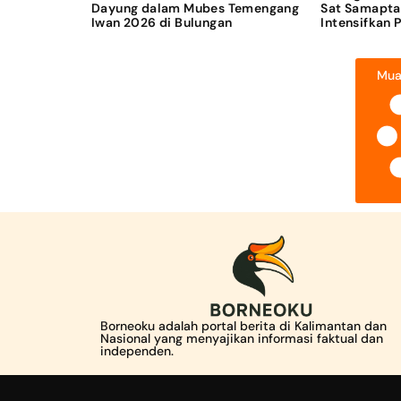
Dayung dalam Mubes Temengang
Sat Samapta
Iwan 2026 di Bulungan
Intensifkan 
Mua
Borneoku adalah portal berita di Kalimantan dan
Nasional yang menyajikan informasi faktual dan
independen.