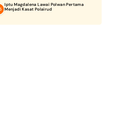
Iptu Magdalena Lawai Polwan Pertama
Menjadi Kasat Polairud