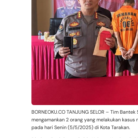
BORNEOKU.CO TANJUNG SELOR – Tim Bantek Subd
mengamankan 2 orang yang melakukan kasus me
pada hari Senin (5/5/2025) di Kota Tarakan.