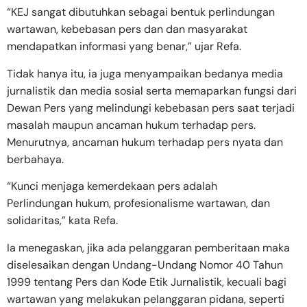
“KEJ sangat dibutuhkan sebagai bentuk perlindungan
wartawan, kebebasan pers dan dan masyarakat
mendapatkan informasi yang benar,” ujar Refa.
Tidak hanya itu, ia juga menyampaikan bedanya media
jurnalistik dan media sosial serta memaparkan fungsi dari
Dewan Pers yang melindungi kebebasan pers saat terjadi
masalah maupun ancaman hukum terhadap pers.
Menurutnya, ancaman hukum terhadap pers nyata dan
berbahaya.
“Kunci menjaga kemerdekaan pers adalah
Perlindungan hukum, profesionalisme wartawan, dan
solidaritas,” kata Refa.
Ia menegaskan, jika ada pelanggaran pemberitaan maka
diselesaikan dengan Undang-Undang Nomor 40 Tahun
1999 tentang Pers dan Kode Etik Jurnalistik, kecuali bagi
wartawan yang melakukan pelanggaran pidana, seperti