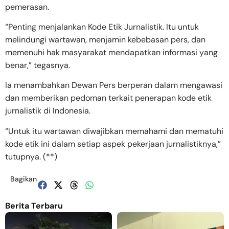
pemerasan.
“Penting menjalankan Kode Etik Jurnalistik. Itu untuk
melindungi wartawan, menjamin kebebasan pers, dan
memenuhi hak masyarakat mendapatkan informasi yang
benar,” tegasnya.
Ia menambahkan Dewan Pers berperan dalam mengawasi
dan memberikan pedoman terkait penerapan kode etik
jurnalistik di Indonesia.
“Untuk itu wartawan diwajibkan memahami dan mematuhi
kode etik ini dalam setiap aspek pekerjaan jurnalistiknya,”
tutupnya. (**)
Bagikan
Berita Terbaru