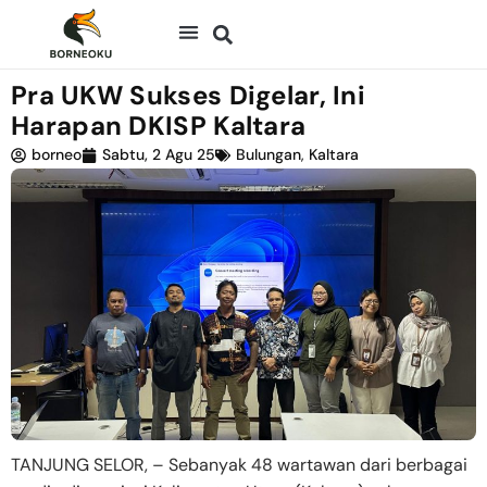
Pra UKW Sukses Digelar, Ini
Harapan DKISP Kaltara
borneo
Sabtu, 2 Agu 25
Bulungan
,
Kaltara
TANJUNG SELOR, – Sebanyak 48 wartawan dari berbagai