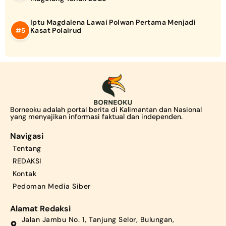
Iptu Magdalena Lawai Polwan Pertama Menjadi
Kasat Polairud
Borneoku adalah portal berita di Kalimantan dan Nasional
yang menyajikan informasi faktual dan independen.
Navigasi
Tentang
REDAKSI
Kontak
Pedoman Media Siber
Alamat Redaksi
Jalan Jambu No. 1, Tanjung Selor, Bulungan,