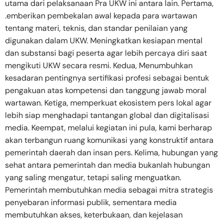
utama dari pelaksanaan Pra UKW ini antara lain. Pertama,
.emberikan pembekalan awal kepada para wartawan
tentang materi, teknis, dan standar penilaian yang
digunakan dalam UKW. Meningkatkan kesiapan mental
dan substansi bagi peserta agar lebih percaya diri saat
mengikuti UKW secara resmi. Kedua, Menumbuhkan
kesadaran pentingnya sertifikasi profesi sebagai bentuk
pengakuan atas kompetensi dan tanggung jawab moral
wartawan. Ketiga, memperkuat ekosistem pers lokal agar
lebih siap menghadapi tantangan global dan digitalisasi
media. Keempat, melalui kegiatan ini pula, kami berharap
akan terbangun ruang komunikasi yang konstruktif antara
pemerintah daerah dan insan pers. Kelima, hubungan yang
sehat antara pemerintah dan media bukanlah hubungan
yang saling mengatur, tetapi saling menguatkan.
Pemerintah membutuhkan media sebagai mitra strategis
penyebaran informasi publik, sementara media
membutuhkan akses, keterbukaan, dan kejelasan