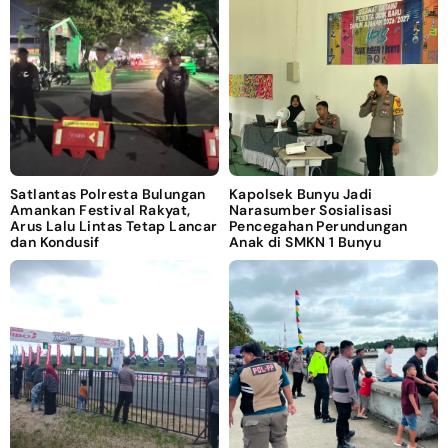
Satlantas Polresta Bulungan
Kapolsek Bunyu Jadi
Amankan Festival Rakyat,
Narasumber Sosialisasi
Arus Lalu Lintas Tetap Lancar
Pencegahan Perundungan
dan Kondusif
Anak di SMKN 1 Bunyu