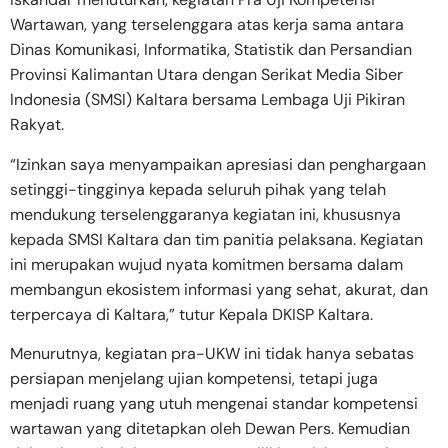
Wartawan, yang terselenggara atas kerja sama antara
Dinas Komunikasi, Informatika, Statistik dan Persandian
Provinsi Kalimantan Utara dengan Serikat Media Siber
Indonesia (SMSI) Kaltara bersama Lembaga Uji Pikiran
Rakyat.
“Izinkan saya menyampaikan apresiasi dan penghargaan
setinggi-tingginya kepada seluruh pihak yang telah
mendukung terselenggaranya kegiatan ini, khususnya
kepada SMSI Kaltara dan tim panitia pelaksana. Kegiatan
ini merupakan wujud nyata komitmen bersama dalam
membangun ekosistem informasi yang sehat, akurat, dan
terpercaya di Kaltara,” tutur Kepala DKISP Kaltara.
Menurutnya, kegiatan pra-UKW ini tidak hanya sebatas
persiapan menjelang ujian kompetensi, tetapi juga
menjadi ruang yang utuh mengenai standar kompetensi
wartawan yang ditetapkan oleh Dewan Pers. Kemudian