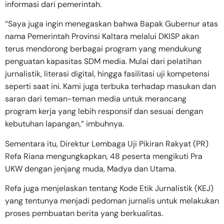
informasi dari pemerintah.
“Saya juga ingin menegaskan bahwa Bapak Gubernur atas
nama Pemerintah Provinsi Kaltara melalui DKISP akan
terus mendorong berbagai program yang mendukung
penguatan kapasitas SDM media. Mulai dari pelatihan
jurnalistik, literasi digital, hingga fasilitasi uji kompetensi
seperti saat ini. Kami juga terbuka terhadap masukan dan
saran dari teman-teman media untuk merancang
program kerja yang lebih responsif dan sesuai dengan
kebutuhan lapangan,” imbuhnya.
Sementara itu, Direktur Lembaga Uji Pikiran Rakyat (PR)
Refa Riana mengungkapkan, 48 peserta mengikuti Pra
UKW dengan jenjang muda, Madya dan Utama.
Refa juga menjelaskan tentang Kode Etik Jurnalistik (KEJ)
yang tentunya menjadi pedoman jurnalis untuk melakukan
proses pembuatan berita yang berkualitas.