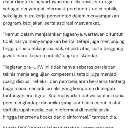
dalam konteks ini, wartawan memiliki posisi strategis
sebagai penyampai informasi, pembentuk opini publik,
sekaligus mitra kerja pemerintah dalam menyampaikan
program, kebijakan, serta aspirasi masyarakat.
“Namun dalam menjalankan tugasnya, wartawan dituntut
tidak hanya menyampaikan berita, tetapi juga menjunjung
tinggi prinsip etika jurnalistik, objektivitas, serta tanggung
jawab moral kepada publik,” ungkap Iskandar.
“Kegiatan pra-UKW ini tidak hanya sebatas persiapan
teknis menjelang ujian kompetensi, tetapi juga menjadi
ruang diskusi, refleksi, dan pembelajaran bersama tentang
bagaimana menjadi jurnalis yang kompeten di tengah
tantangan era digital. Kita menyadari bahwa saat ini dunia
pers menghadapi dinamika yang luar biasa cepat: mulai
dari disrupsi media, banjir informasi di media sosial,
hingga fenomena hoaks dan disinformasi,” tambah dia.