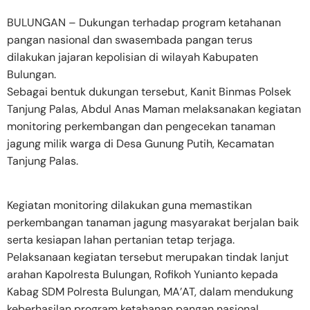
BULUNGAN – Dukungan terhadap program ketahanan
pangan nasional dan swasembada pangan terus
dilakukan jajaran kepolisian di wilayah Kabupaten
Bulungan.
Sebagai bentuk dukungan tersebut, Kanit Binmas Polsek
Tanjung Palas, Abdul Anas Maman melaksanakan kegiatan
monitoring perkembangan dan pengecekan tanaman
jagung milik warga di Desa Gunung Putih, Kecamatan
Tanjung Palas.
Kegiatan monitoring dilakukan guna memastikan
perkembangan tanaman jagung masyarakat berjalan baik
serta kesiapan lahan pertanian tetap terjaga.
Pelaksanaan kegiatan tersebut merupakan tindak lanjut
arahan Kapolresta Bulungan, Rofikoh Yunianto kepada
Kabag SDM Polresta Bulungan, MA’AT, dalam mendukung
keberhasilan program ketahanan pangan nasional.