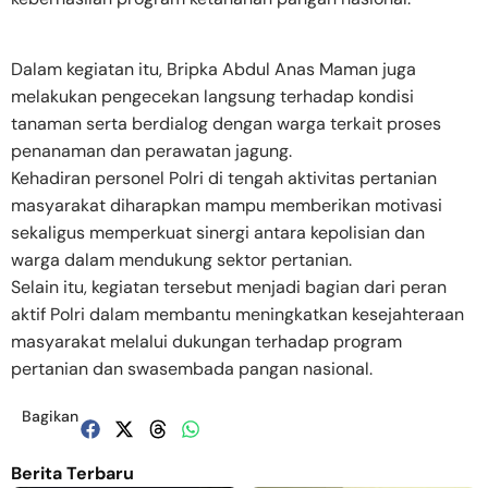
Dalam kegiatan itu, Bripka Abdul Anas Maman juga
melakukan pengecekan langsung terhadap kondisi
tanaman serta berdialog dengan warga terkait proses
penanaman dan perawatan jagung.
Kehadiran personel Polri di tengah aktivitas pertanian
masyarakat diharapkan mampu memberikan motivasi
sekaligus memperkuat sinergi antara kepolisian dan
warga dalam mendukung sektor pertanian.
Selain itu, kegiatan tersebut menjadi bagian dari peran
aktif Polri dalam membantu meningkatkan kesejahteraan
masyarakat melalui dukungan terhadap program
pertanian dan swasembada pangan nasional.
Bagikan
Berita Terbaru