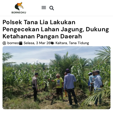
Polsek Tana Lia Lakukan
Pengecekan Lahan Jagung, Dukung
Ketahanan Pangan Daerah
borneo
Selasa, 3 Mar 26
Kaltara
,
Tana Tidung