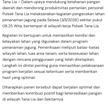
Tana Lia – Dalam upaya mendukung ketahanan pangan
daerah dan mendorong produktivitas pertanian, personel
Polsek Tana Lia melaksanakan kegiatan pengecekan lahan
penanaman jagung pada Selasa (3/3/2026) sekitar pukul
08.25 Wita, bertempat di wilayah kerja Polsek Tana Lia.
Kegiatan ini bertujuan untuk memastikan kondisi dan
kelayakan lahan yang digunakan dalam program
penanaman jagung. Pemeriksaan meliputi batas-batas
wilayah lahan, luas area tanam, serta kesesuaian lahan
dengan rencana penggunaan yang telah ditetapkan.
Langkah ini dinilai penting guna memastikan pelaksanaan
program berjalan sesuai ketentuan serta memberikan
hasil yang optimal.
Diharapkan panen tersebut dapat berjalan optimal dan
memberikan kontribusi positif bagi ketersediaan pangan
di wilayah Tana Lia dan Sekitarnya