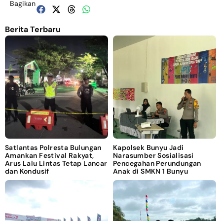
Bagikan
Berita Terbaru
Satlantas Polresta Bulungan
Kapolsek Bunyu Jadi
Amankan Festival Rakyat,
Narasumber Sosialisasi
Arus Lalu Lintas Tetap Lancar
Pencegahan Perundungan
dan Kondusif
Anak di SMKN 1 Bunyu