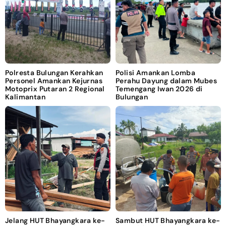
Polresta Bulungan Kerahkan
Polisi Amankan Lomba
Personel Amankan Kejurnas
Perahu Dayung dalam Mubes
Motoprix Putaran 2 Regional
Temengang Iwan 2026 di
Kalimantan
Bulungan
Jelang HUT Bhayangkara ke-
Sambut HUT Bhayangkara ke-