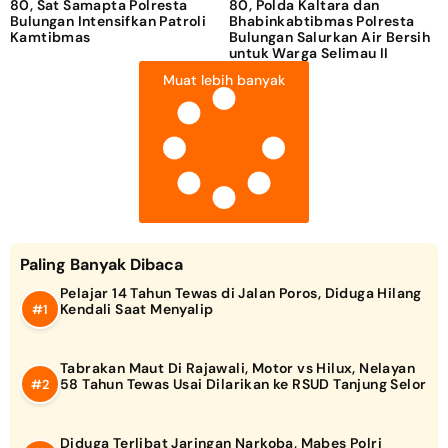
80, Sat Samapta Polresta
80, Polda Kaltara dan
Bulungan Intensifkan Patroli
Bhabinkabtibmas Polresta
Kamtibmas
Bulungan Salurkan Air Bersih
untuk Warga Selimau II
Muat lebih banyak
Paling Banyak Dibaca
Pelajar 14 Tahun Tewas di Jalan Poros, Diduga Hilang
Kendali Saat Menyalip
Tabrakan Maut Di Rajawali, Motor vs Hilux, Nelayan
58 Tahun Tewas Usai Dilarikan ke RSUD Tanjung Selor
Diduga Terlibat Jaringan Narkoba, Mabes Polri