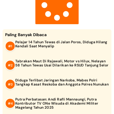
Paling Banyak Dibaca
Pelajar 14 Tahun Tewas di Jalan Poros, Diduga Hilang
Kendali Saat Menyalip
Tabrakan Maut Di Rajawali, Motor vs Hilux, Nelayan
58 Tahun Tewas Usai Dilarikan ke RSUD Tanjung Selor
Diduga Terlibat Jaringan Narkoba, Mabes Polri
Tangkap Kasat Reskoba dan Anggota Polres Nunukan
Putra Perbatasan: Andi Rafli Mannaungi, Putra
Kontributor TV ONe Wisuda di Akademi Militer
Magelang Tahun 2025