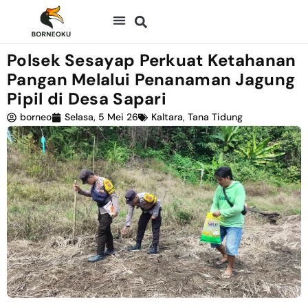
Polsek Sesayap Perkuat Ketahanan
Pangan Melalui Penanaman Jagung
Pipil di Desa Sapari
borneo
Selasa, 5 Mei 26
Kaltara
,
Tana Tidung