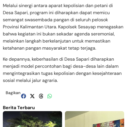
​Melalui sinergi antara aparat kepolisian dan petani di
Desa Sapari, program ini diharapkan dapat memicu
semangat swasembada pangan di seluruh pelosok
Provinsi Kalimantan Utara. Kapolsek Sesayap menegaskan
bahwa kegiatan ini bukan sekadar agenda seremonial,
melainkan langkah berkelanjutan untuk memastikan
ketahanan pangan masyarakat tetap terjaga.
Ke depannya, keberhasilan di Desa Sapari diharapkan
menjadi model percontohan bagi desa-desa lain dalam
mengintegrasikan tugas kepolisian dengan kesejahteraan
sosial melalui jalur agraria.
Bagikan
Berita Terbaru