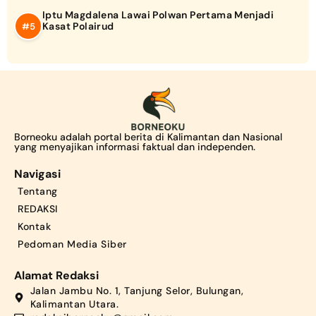
Iptu Magdalena Lawai Polwan Pertama Menjadi
Kasat Polairud
Borneoku adalah portal berita di Kalimantan dan Nasional
yang menyajikan informasi faktual dan independen.
Navigasi
Tentang
REDAKSI
Kontak
Pedoman Media Siber
Alamat Redaksi
Jalan Jambu No. 1, Tanjung Selor, Bulungan,
Kalimantan Utara.