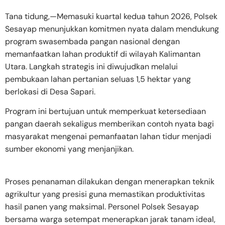
​Tana tidung,—Memasuki kuartal kedua tahun 2026, Polsek
Sesayap menunjukkan komitmen nyata dalam mendukung
program swasembada pangan nasional dengan
memanfaatkan lahan produktif di wilayah Kalimantan
Utara. Langkah strategis ini diwujudkan melalui
pembukaan lahan pertanian seluas 1,5 hektar yang
berlokasi di Desa Sapari.
Program ini bertujuan untuk memperkuat ketersediaan
pangan daerah sekaligus memberikan contoh nyata bagi
masyarakat mengenai pemanfaatan lahan tidur menjadi
sumber ekonomi yang menjanjikan.
​Proses penanaman dilakukan dengan menerapkan teknik
agrikultur yang presisi guna memastikan produktivitas
hasil panen yang maksimal. Personel Polsek Sesayap
bersama warga setempat menerapkan jarak tanam ideal,