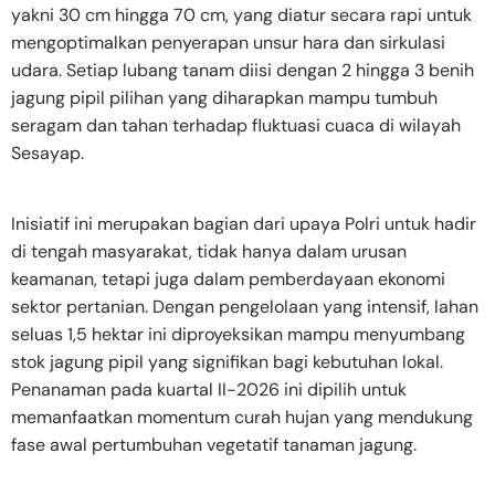
yakni 30 cm hingga 70 cm, yang diatur secara rapi untuk
mengoptimalkan penyerapan unsur hara dan sirkulasi
udara. Setiap lubang tanam diisi dengan 2 hingga 3 benih
jagung pipil pilihan yang diharapkan mampu tumbuh
seragam dan tahan terhadap fluktuasi cuaca di wilayah
Sesayap.
​Inisiatif ini merupakan bagian dari upaya Polri untuk hadir
di tengah masyarakat, tidak hanya dalam urusan
keamanan, tetapi juga dalam pemberdayaan ekonomi
sektor pertanian. Dengan pengelolaan yang intensif, lahan
seluas 1,5 hektar ini diproyeksikan mampu menyumbang
stok jagung pipil yang signifikan bagi kebutuhan lokal.
Penanaman pada kuartal II-2026 ini dipilih untuk
memanfaatkan momentum curah hujan yang mendukung
fase awal pertumbuhan vegetatif tanaman jagung.