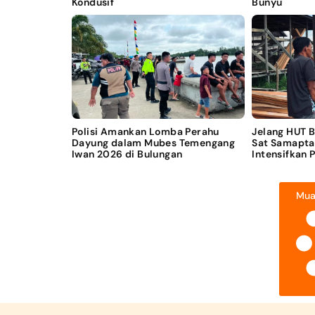
Kondusif
Bunyu
Polisi Amankan Lomba Perahu
Jelang HUT 
Dayung dalam Mubes Temengang
Sat Samapta
Iwan 2026 di Bulungan
Intensifkan 
Mua