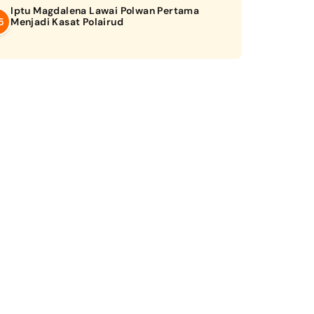
Iptu Magdalena Lawai Polwan Pertama
Menjadi Kasat Polairud