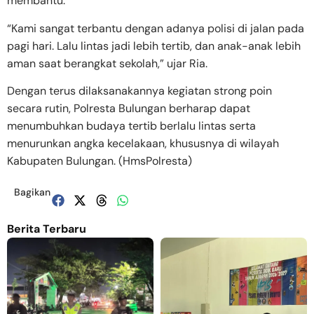
membantu.
“Kami sangat terbantu dengan adanya polisi di jalan pada
pagi hari. Lalu lintas jadi lebih tertib, dan anak-anak lebih
aman saat berangkat sekolah,” ujar Ria.
Dengan terus dilaksanakannya kegiatan strong poin
secara rutin, Polresta Bulungan berharap dapat
menumbuhkan budaya tertib berlalu lintas serta
menurunkan angka kecelakaan, khususnya di wilayah
Kabupaten Bulungan. (HmsPolresta)
Bagikan
Berita Terbaru