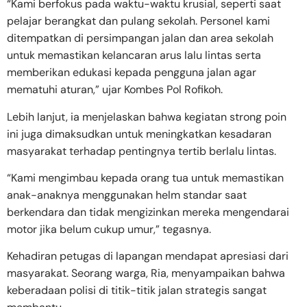
“Kami berfokus pada waktu-waktu krusial, seperti saat
pelajar berangkat dan pulang sekolah. Personel kami
ditempatkan di persimpangan jalan dan area sekolah
untuk memastikan kelancaran arus lalu lintas serta
memberikan edukasi kepada pengguna jalan agar
mematuhi aturan,” ujar Kombes Pol Rofikoh.
Lebih lanjut, ia menjelaskan bahwa kegiatan strong poin
ini juga dimaksudkan untuk meningkatkan kesadaran
masyarakat terhadap pentingnya tertib berlalu lintas.
“Kami mengimbau kepada orang tua untuk memastikan
anak-anaknya menggunakan helm standar saat
berkendara dan tidak mengizinkan mereka mengendarai
motor jika belum cukup umur,” tegasnya.
Kehadiran petugas di lapangan mendapat apresiasi dari
masyarakat. Seorang warga, Ria, menyampaikan bahwa
keberadaan polisi di titik-titik jalan strategis sangat