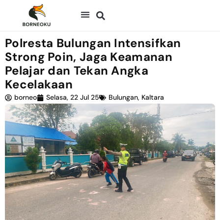
Polresta Bulungan Intensifkan
Strong Poin, Jaga Keamanan
Pelajar dan Tekan Angka
Kecelakaan
borneo
Selasa, 22 Jul 25
Bulungan
,
Kaltara