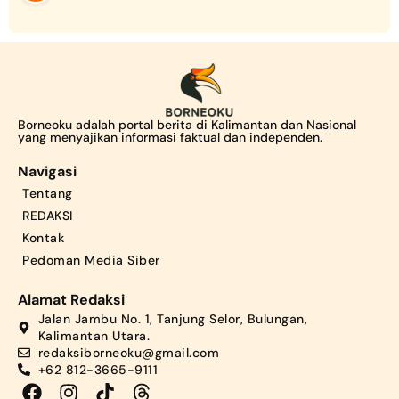
Borneoku adalah portal berita di Kalimantan dan Nasional
yang menyajikan informasi faktual dan independen.
Navigasi
Tentang
REDAKSI
Kontak
Pedoman Media Siber
Alamat Redaksi
Jalan Jambu No. 1, Tanjung Selor, Bulungan,
Kalimantan Utara.
redaksiborneoku@gmail.com
+62 812-3665-9111