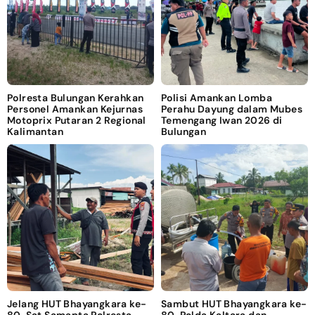
Polresta Bulungan Kerahkan
Polisi Amankan Lomba
Personel Amankan Kejurnas
Perahu Dayung dalam Mubes
Motoprix Putaran 2 Regional
Temengang Iwan 2026 di
Kalimantan
Bulungan
Jelang HUT Bhayangkara ke-
Sambut HUT Bhayangkara ke-