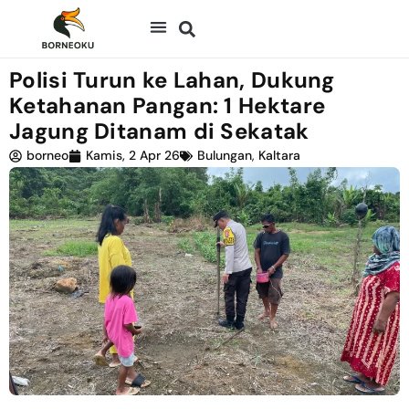
Polisi Turun ke Lahan, Dukung
Ketahanan Pangan: 1 Hektare
Jagung Ditanam di Sekatak
borneo
Kamis, 2 Apr 26
Bulungan
,
Kaltara