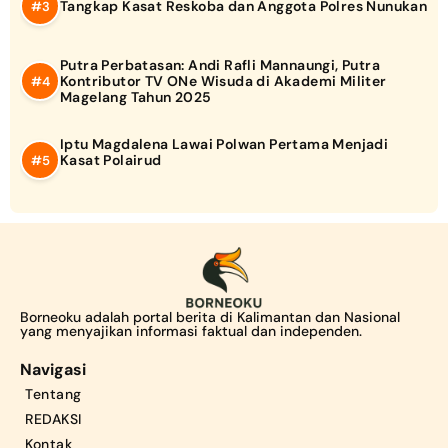
Tangkap Kasat Reskoba dan Anggota Polres Nunukan
Putra Perbatasan: Andi Rafli Mannaungi, Putra
Kontributor TV ONe Wisuda di Akademi Militer
Magelang Tahun 2025
Iptu Magdalena Lawai Polwan Pertama Menjadi
Kasat Polairud
Borneoku adalah portal berita di Kalimantan dan Nasional
yang menyajikan informasi faktual dan independen.
Navigasi
Tentang
REDAKSI
Kontak