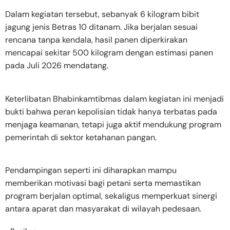
Dalam kegiatan tersebut, sebanyak 6 kilogram bibit
jagung jenis Betras 10 ditanam. Jika berjalan sesuai
rencana tanpa kendala, hasil panen diperkirakan
mencapai sekitar 500 kilogram dengan estimasi panen
pada Juli 2026 mendatang.
Keterlibatan Bhabinkamtibmas dalam kegiatan ini menjadi
bukti bahwa peran kepolisian tidak hanya terbatas pada
menjaga keamanan, tetapi juga aktif mendukung program
pemerintah di sektor ketahanan pangan.
Pendampingan seperti ini diharapkan mampu
memberikan motivasi bagi petani serta memastikan
program berjalan optimal, sekaligus memperkuat sinergi
antara aparat dan masyarakat di wilayah pedesaan.