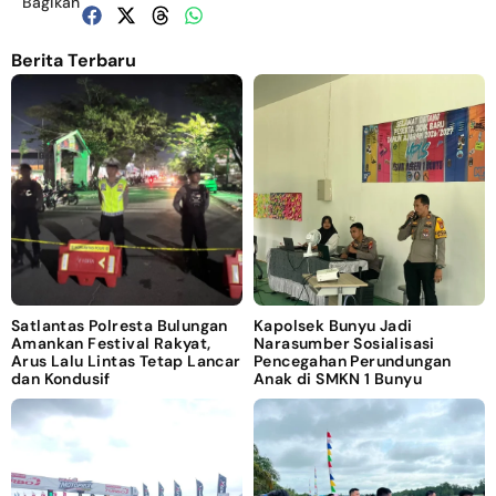
Bagikan
Berita Terbaru
Satlantas Polresta Bulungan
Kapolsek Bunyu Jadi
Amankan Festival Rakyat,
Narasumber Sosialisasi
Arus Lalu Lintas Tetap Lancar
Pencegahan Perundungan
dan Kondusif
Anak di SMKN 1 Bunyu