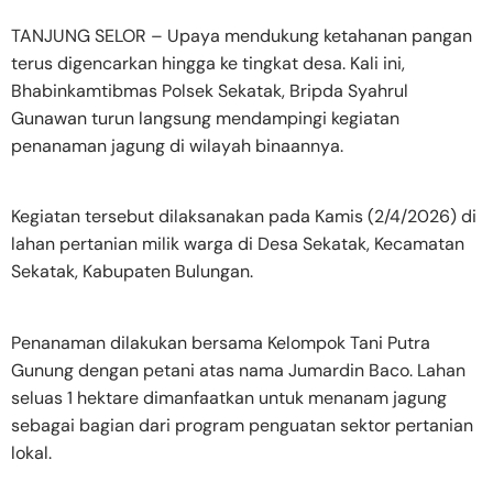
TANJUNG SELOR – Upaya mendukung ketahanan pangan
terus digencarkan hingga ke tingkat desa. Kali ini,
Bhabinkamtibmas Polsek Sekatak, Bripda Syahrul
Gunawan turun langsung mendampingi kegiatan
penanaman jagung di wilayah binaannya.
Kegiatan tersebut dilaksanakan pada Kamis (2/4/2026) di
lahan pertanian milik warga di Desa Sekatak, Kecamatan
Sekatak, Kabupaten Bulungan.
Penanaman dilakukan bersama Kelompok Tani Putra
Gunung dengan petani atas nama Jumardin Baco. Lahan
seluas 1 hektare dimanfaatkan untuk menanam jagung
sebagai bagian dari program penguatan sektor pertanian
lokal.