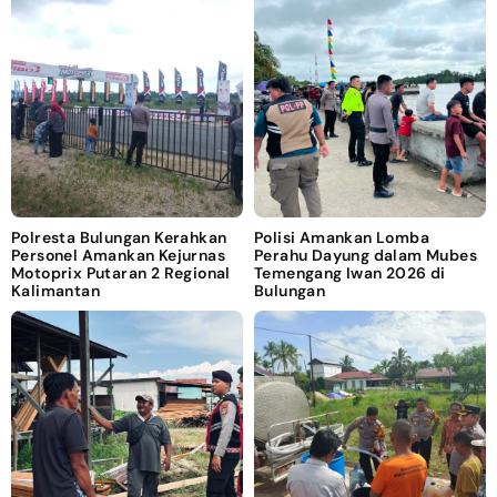
Polresta Bulungan Kerahkan
Polisi Amankan Lomba
Personel Amankan Kejurnas
Perahu Dayung dalam Mubes
Motoprix Putaran 2 Regional
Temengang Iwan 2026 di
Kalimantan
Bulungan