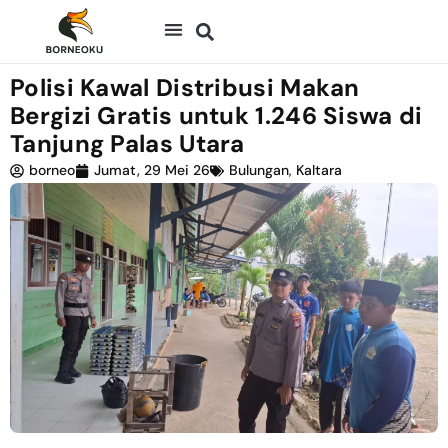
Polisi Kawal Distribusi Makan
Bergizi Gratis untuk 1.246 Siswa di
Tanjung Palas Utara
borneo
Jumat, 29 Mei 26
Bulungan
,
Kaltara