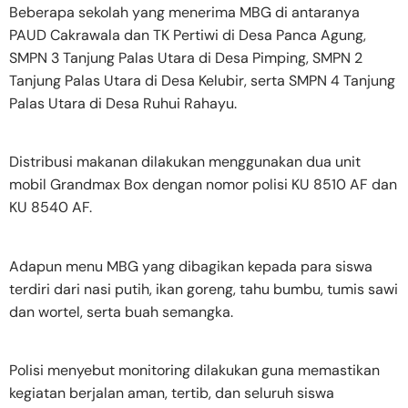
Beberapa sekolah yang menerima MBG di antaranya
PAUD Cakrawala dan TK Pertiwi di Desa Panca Agung,
SMPN 3 Tanjung Palas Utara di Desa Pimping, SMPN 2
Tanjung Palas Utara di Desa Kelubir, serta SMPN 4 Tanjung
Palas Utara di Desa Ruhui Rahayu.
Distribusi makanan dilakukan menggunakan dua unit
mobil Grandmax Box dengan nomor polisi KU 8510 AF dan
KU 8540 AF.
Adapun menu MBG yang dibagikan kepada para siswa
terdiri dari nasi putih, ikan goreng, tahu bumbu, tumis sawi
dan wortel, serta buah semangka.
Polisi menyebut monitoring dilakukan guna memastikan
kegiatan berjalan aman, tertib, dan seluruh siswa