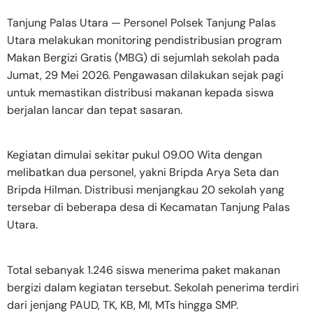
Tanjung Palas Utara — Personel Polsek Tanjung Palas
Utara melakukan monitoring pendistribusian program
Makan Bergizi Gratis (MBG) di sejumlah sekolah pada
Jumat, 29 Mei 2026. Pengawasan dilakukan sejak pagi
untuk memastikan distribusi makanan kepada siswa
berjalan lancar dan tepat sasaran.
Kegiatan dimulai sekitar pukul 09.00 Wita dengan
melibatkan dua personel, yakni Bripda Arya Seta dan
Bripda Hilman. Distribusi menjangkau 20 sekolah yang
tersebar di beberapa desa di Kecamatan Tanjung Palas
Utara.
Total sebanyak 1.246 siswa menerima paket makanan
bergizi dalam kegiatan tersebut. Sekolah penerima terdiri
dari jenjang PAUD, TK, KB, MI, MTs hingga SMP.