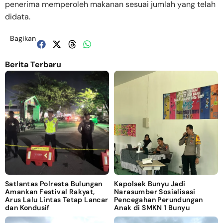
penerima memperoleh makanan sesuai jumlah yang telah
didata.
Bagikan
Berita Terbaru
Satlantas Polresta Bulungan
Kapolsek Bunyu Jadi
Amankan Festival Rakyat,
Narasumber Sosialisasi
Arus Lalu Lintas Tetap Lancar
Pencegahan Perundungan
dan Kondusif
Anak di SMKN 1 Bunyu