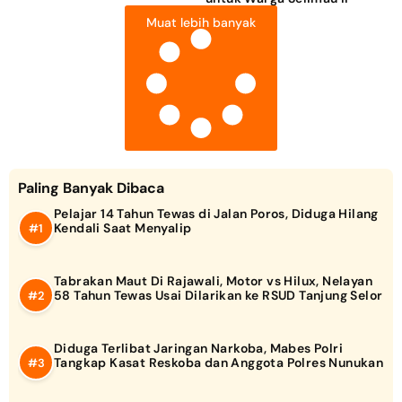
Muat lebih banyak
Paling Banyak Dibaca
Pelajar 14 Tahun Tewas di Jalan Poros, Diduga Hilang
Kendali Saat Menyalip
Tabrakan Maut Di Rajawali, Motor vs Hilux, Nelayan
58 Tahun Tewas Usai Dilarikan ke RSUD Tanjung Selor
Diduga Terlibat Jaringan Narkoba, Mabes Polri
Tangkap Kasat Reskoba dan Anggota Polres Nunukan