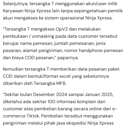
Selanjutnya, tersangka T menggunakan akun/user milik
Karyawan Ninja Xpress lain tanpa sepengetahuan pemilik
akun mengakses ke sistem operasional Ninja Xpress.
“Tersangka T mengakses OpV2 dan melakukan
pembukaan / unmasking pada data customer tersebut
berupa: nama pemesan, jumlah pemesanan, jenis
pesanan, alamat pengiriman, nomor handphone pemesan
dan biaya COD pesanan,” paparnya.
Kemudian tersangka T memberikan data pesanan paket
COD dalam bentuk/format excel yang sebelumnya
diberikan oleh Tersangka MFB.
“Sekitar bulan Desember 2024 sampai Januari 2025,
diketahui ada sekitar 100 informasi komplain dari
customer atas pembelian barang secara online dari e-
commerce Tiktok. Pembelian tersebut menggunakan
pengiriman melalui pihak jasa ekspedisi Ninja Xpress