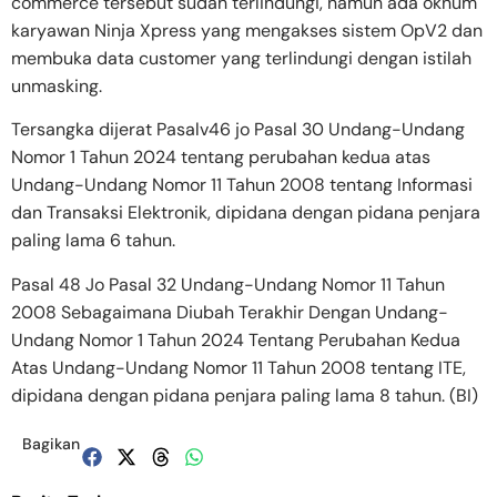
commerce tersebut sudah terlindungi, namun ada oknum
karyawan Ninja Xpress yang mengakses sistem OpV2 dan
membuka data customer yang terlindungi dengan istilah
unmasking.
Tersangka dijerat Pasalv46 jo Pasal 30 Undang-Undang
Nomor 1 Tahun 2024 tentang perubahan kedua atas
Undang-Undang Nomor 11 Tahun 2008 tentang Informasi
dan Transaksi Elektronik, dipidana dengan pidana penjara
paling lama 6 tahun.
Pasal 48 Jo Pasal 32 Undang-Undang Nomor 11 Tahun
2008 Sebagaimana Diubah Terakhir Dengan Undang-
Undang Nomor 1 Tahun 2024 Tentang Perubahan Kedua
Atas Undang-Undang Nomor 11 Tahun 2008 tentang ITE,
dipidana dengan pidana penjara paling lama 8 tahun. (BI)
Bagikan