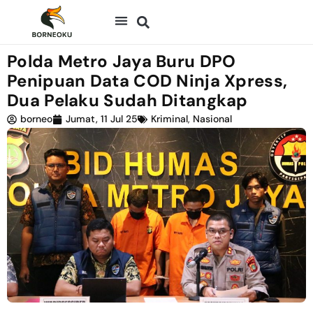
Polda Metro Jaya Buru DPO
Penipuan Data COD Ninja Xpress,
Dua Pelaku Sudah Ditangkap
borneo
Jumat, 11 Jul 25
Kriminal
,
Nasional