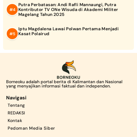
Putra Perbatasan: Andi Rafli Mannaungi, Putra
Kontributor TV ONe Wisuda di Akademi Militer
Magelang Tahun 2025
Iptu Magdalena Lawai Polwan Pertama Menjadi
Kasat Polairud
Borneoku adalah portal berita di Kalimantan dan Nasional
yang menyajikan informasi faktual dan independen.
Navigasi
Tentang
REDAKSI
Kontak
Pedoman Media Siber