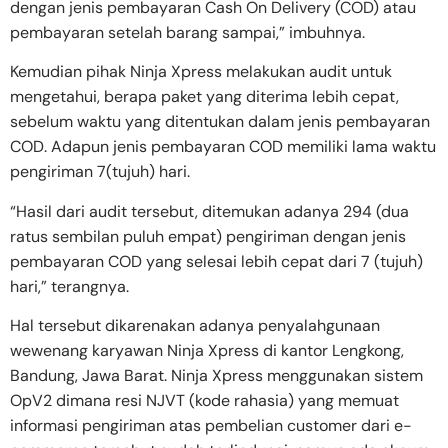
dengan jenis pembayaran Cash On Delivery (COD) atau
pembayaran setelah barang sampai,” imbuhnya.
Kemudian pihak Ninja Xpress melakukan audit untuk
mengetahui, berapa paket yang diterima lebih cepat,
sebelum waktu yang ditentukan dalam jenis pembayaran
COD. Adapun jenis pembayaran COD memiliki lama waktu
pengiriman 7(tujuh) hari.
“Hasil dari audit tersebut, ditemukan adanya 294 (dua
ratus sembilan puluh empat) pengiriman dengan jenis
pembayaran COD yang selesai lebih cepat dari 7 (tujuh)
hari,” terangnya.
Hal tersebut dikarenakan adanya penyalahgunaan
wewenang karyawan Ninja Xpress di kantor Lengkong,
Bandung, Jawa Barat. Ninja Xpress menggunakan sistem
OpV2 dimana resi NJVT (kode rahasia) yang memuat
informasi pengiriman atas pembelian customer dari e-