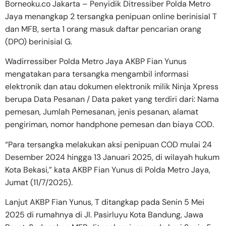
Borneoku.co Jakarta – Penyidik Ditressiber Polda Metro
Jaya menangkap 2 tersangka penipuan online berinisial T
dan MFB, serta 1 orang masuk daftar pencarian orang
(DPO) berinisial G.
Wadirressiber Polda Metro Jaya AKBP Fian Yunus
mengatakan para tersangka mengambil informasi
elektronik dan atau dokumen elektronik milik Ninja Xpress
berupa Data Pesanan / Data paket yang terdiri dari: Nama
pemesan, Jumlah Pemesanan, jenis pesanan, alamat
pengiriman, nomor handphone pemesan dan biaya COD.
“Para tersangka melakukan aksi penipuan COD mulai 24
Desember 2024 hingga 13 Januari 2025, di wilayah hukum
Kota Bekasi,” kata AKBP Fian Yunus di Polda Metro Jaya,
Jumat (11/7/2025).
Lanjut AKBP Fian Yunus, T ditangkap pada Senin 5 Mei
2025 di rumahnya di Jl. Pasirluyu Kota Bandung, Jawa