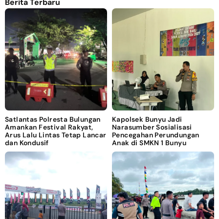
Berita Terbaru
Satlantas Polresta Bulungan
Kapolsek Bunyu Jadi
Amankan Festival Rakyat,
Narasumber Sosialisasi
Arus Lalu Lintas Tetap Lancar
Pencegahan Perundungan
dan Kondusif
Anak di SMKN 1 Bunyu