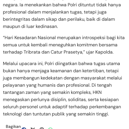
negara. Ia menekankan bahwa Polri dituntut tidak hanya
profesional dalam menjalankan tugas, tetapi juga
berintegritas dalam sikap dan perilaku, baik di dalam
maupun di luar kedinasan.
“Hari Kesadaran Nasional merupakan introspeksi bagi kita
semua untuk kembali meneguhkan komitmen bersama
terhadap Tribrata dan Catur Prasetya,” ujar Kapolda.
Melalui upacara ini, Polri diingatkan bahwa tugas utama
bukan hanya menjaga keamanan dan ketertiban, tetapi
juga membangun kedekatan dengan masyarakat melalui
pelayanan yang humanis dan profesional. Di tengah
tantangan zaman yang semakin kompleks, HKN
menegaskan perlunya disiplin, soliditas, serta kesiapan
seluruh personel untuk adaptif terhadap perkembangan
teknologi dan tuntutan publik yang semakin tinggi.
Bagikan