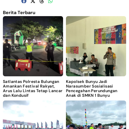
Berita Terbaru
Satlantas Polresta Bulungan
Kapolsek Bunyu Jadi
Amankan Festival Rakyat,
Narasumber Sosialisasi
Arus Lalu Lintas Tetap Lancar
Pencegahan Perundungan
dan Kondusif
Anak di SMKN 1 Bunyu