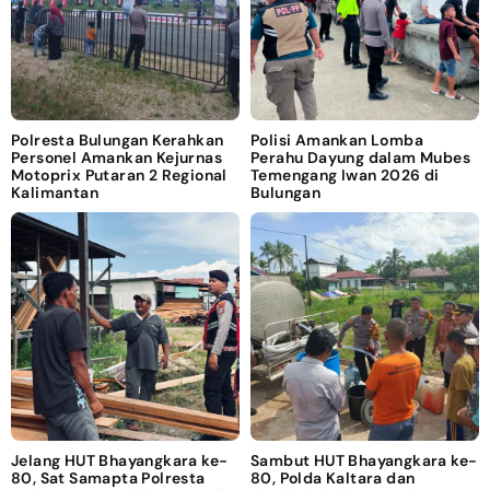
Polresta Bulungan Kerahkan
Polisi Amankan Lomba
Personel Amankan Kejurnas
Perahu Dayung dalam Mubes
Motoprix Putaran 2 Regional
Temengang Iwan 2026 di
Kalimantan
Bulungan
Jelang HUT Bhayangkara ke-
Sambut HUT Bhayangkara ke-
80, Sat Samapta Polresta
80, Polda Kaltara dan