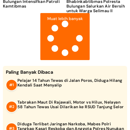
Bulungan Intensifkan Patroli
Bhabinkabtibmas Polresta
Kamtibmas
Bulungan Salurkan Air Bersih
untuk Warga Selimau II
Muat lebih banyak
Paling Banyak Dibaca
Pelajar 14 Tahun Tewas di Jalan Poros, Diduga Hilang
Kendali Saat Menyalip
Tabrakan Maut Di Rajawali, Motor vs Hilux, Nelayan
58 Tahun Tewas Usai Dilarikan ke RSUD Tanjung Selor
Diduga Terlibat Jaringan Narkoba, Mabes Polri
Tangkap Kasat Reskoba dan Anggota Polres Nunukan