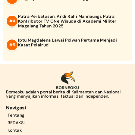
Putra Perbatasan: Andi Rafli Mannaungi, Putra
Kontributor TV ONe Wisuda di Akademi Militer
Magelang Tahun 2025
Iptu Magdalena Lawai Polwan Pertama Menjadi
Kasat Polairud
Borneoku adalah portal berita di Kalimantan dan Nasional
yang menyajikan informasi faktual dan independen.
Navigasi
Tentang
REDAKSI
Kontak