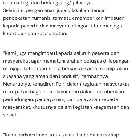
selama kegiatan berlangsung,” jelasnya.
Selain itu, pengamanan juga dilakukan dengan
pendekatan humanis, termasuk memberikan imbauan
kepada peserta dan masyarakat agar tetap menjaga
ketertiban dan keselamatan.
“Kami juga mengimbau kepada seluruh peserta dan
masyarakat agar mematuhi arahan petugas di lapangan,
menjaga ketertiban, serta bersama-sama menciptakan
suasana yang aman dan kondusif,” tambahnya.
Menurutnya, kehadiran Polri dalam kegiatan masyarakat
merupakan bagian dari komitmen dalam memberikan
perlindungan, pengayoman, dan pelayanan kepada
masyarakat, khususnya dalam kegiatan keagamaan dan
sosial.
“Kami berkomitmen untuk selalu hadir dalam setiap