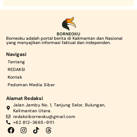
Borneoku adalah portal berita di Kalimantan dan Nasional
yang menyajikan informasi faktual dan independen.
Navigasi
Tentang
REDAKSI
Kontak
Pedoman Media Siber
Alamat Redaksi
Jalan Jambu No. 1, Tanjung Selor, Bulungan,
Kalimantan Utara.
redaksiborneoku@gmail.com
+62 812-3665-9111