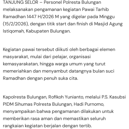
TANJUNG SELOR – Personel Polresta Bulungan
melaksanakan pengamanan kegiatan Pawai Tarhib
Ramadhan 1447 H/2026 M yang digelar pada Minggu
(15/2/2026), dengan titik start dan finish di Masjid Agung
Istiqomah, Kabupaten Bulungan.
Kegiatan pawai tersebut diikuti oleh berbagai elemen
masyarakat, mulai dari pelajar, organisasi
kemasyarakatan, hingga warga umum yang turut
memeriahkan dan menyambut datangnya bulan suci
Ramadhan dengan penuh suka cita.
Kapolresta Bulungan, Rofikoh Yunianto, melalui P.S. Kasubsi
PIDM Sihumas Polresta Bulungan, Hadi Purnomo,
menyampaikan bahwa pengamanan dilakukan untuk
memberikan rasa aman dan memastikan seluruh
rangkaian kegiatan berjalan dengan tertib.