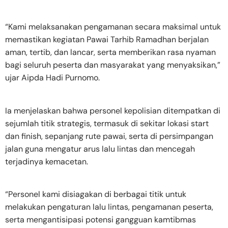
“Kami melaksanakan pengamanan secara maksimal untuk
memastikan kegiatan Pawai Tarhib Ramadhan berjalan
aman, tertib, dan lancar, serta memberikan rasa nyaman
bagi seluruh peserta dan masyarakat yang menyaksikan,”
ujar Aipda Hadi Purnomo.
Ia menjelaskan bahwa personel kepolisian ditempatkan di
sejumlah titik strategis, termasuk di sekitar lokasi start
dan finish, sepanjang rute pawai, serta di persimpangan
jalan guna mengatur arus lalu lintas dan mencegah
terjadinya kemacetan.
“Personel kami disiagakan di berbagai titik untuk
melakukan pengaturan lalu lintas, pengamanan peserta,
serta mengantisipasi potensi gangguan kamtibmas