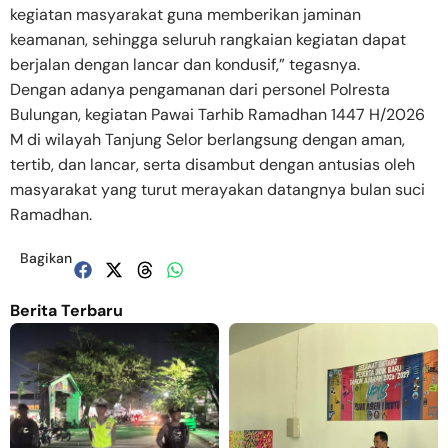
kegiatan masyarakat guna memberikan jaminan
keamanan, sehingga seluruh rangkaian kegiatan dapat
berjalan dengan lancar dan kondusif,” tegasnya.
Dengan adanya pengamanan dari personel Polresta
Bulungan, kegiatan Pawai Tarhib Ramadhan 1447 H/2026
M di wilayah Tanjung Selor berlangsung dengan aman,
tertib, dan lancar, serta disambut dengan antusias oleh
masyarakat yang turut merayakan datangnya bulan suci
Ramadhan.
Bagikan
Berita Terbaru