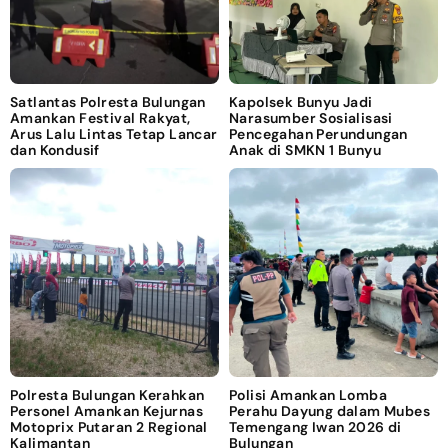
Satlantas Polresta Bulungan
Kapolsek Bunyu Jadi
Amankan Festival Rakyat,
Narasumber Sosialisasi
Arus Lalu Lintas Tetap Lancar
Pencegahan Perundungan
dan Kondusif
Anak di SMKN 1 Bunyu
Polresta Bulungan Kerahkan
Polisi Amankan Lomba
Personel Amankan Kejurnas
Perahu Dayung dalam Mubes
Motoprix Putaran 2 Regional
Temengang Iwan 2026 di
Kalimantan
Bulungan