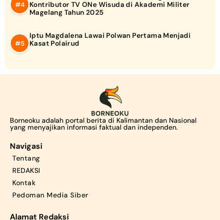
Kontributor TV ONe Wisuda di Akademi Militer
Magelang Tahun 2025
Iptu Magdalena Lawai Polwan Pertama Menjadi
Kasat Polairud
Borneoku adalah portal berita di Kalimantan dan Nasional
yang menyajikan informasi faktual dan independen.
Navigasi
Tentang
REDAKSI
Kontak
Pedoman Media Siber
Alamat Redaksi