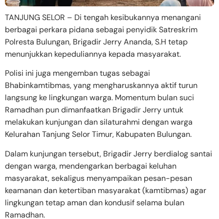
TANJUNG SELOR – Di tengah kesibukannya menangani
berbagai perkara pidana sebagai penyidik Satreskrim
Polresta Bulungan, Brigadir Jerry Ananda, S.H tetap
menunjukkan kepeduliannya kepada masyarakat.
Polisi ini juga mengemban tugas sebagai
Bhabinkamtibmas, yang mengharuskannya aktif turun
langsung ke lingkungan warga. Momentum bulan suci
Ramadhan pun dimanfaatkan Brigadir Jerry untuk
melakukan kunjungan dan silaturahmi dengan warga
Kelurahan Tanjung Selor Timur, Kabupaten Bulungan.
Dalam kunjungan tersebut, Brigadir Jerry berdialog santai
dengan warga, mendengarkan berbagai keluhan
masyarakat, sekaligus menyampaikan pesan-pesan
keamanan dan ketertiban masyarakat (kamtibmas) agar
lingkungan tetap aman dan kondusif selama bulan
Ramadhan.