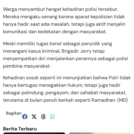
Warga menyambut hangat kehadiran polisi tersebut.
Mereka mengaku senang karena aparat kepolisian tidak
hanya hadir saat ada masalah, tetapi juga aktif menjalin
komunikasi dan kedekatan dengan masyarakat.
Meski memiliki tugas berat sebagai penyidik yang
menangani kasus kriminal, Brigadir Jerry tetap
menyempatkan diri menjalankan perannya sebagai polisi
pembina masyarakat.
Kehadiran sosok seperti ini menunjukkan bahwa Polri tidak
hanya bertugas menegakkan hukum, tetapi juga hadir
sebagai pelindung, pengayom, dan sahabat masyarakat,
terutama di bulan penuh berkah seperti Ramadhan. (MD)
Bagikan
Berita Terbaru