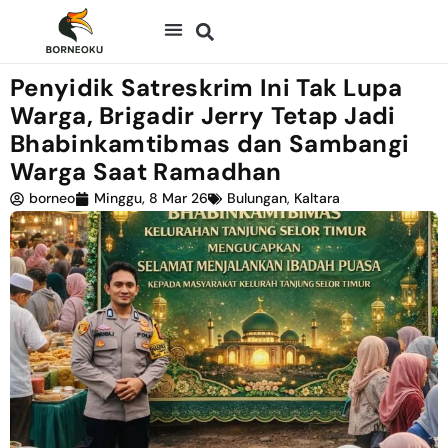
Penyidik Satreskrim Ini Tak Lupa
Warga, Brigadir Jerry Tetap Jadi
Bhabinkamtibmas dan Sambangi
Warga Saat Ramadhan
borneo
Minggu, 8 Mar 26
Bulungan
,
Kaltara