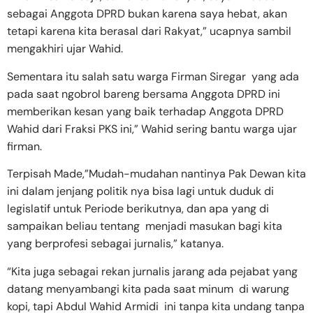
sebagai Anggota DPRD bukan karena saya hebat, akan
tetapi karena kita berasal dari Rakyat,” ucapnya sambil
mengakhiri ujar Wahid.
Sementara itu salah satu warga Firman Siregar yang ada
pada saat ngobrol bareng bersama Anggota DPRD ini
memberikan kesan yang baik terhadap Anggota DPRD
Wahid dari Fraksi PKS ini,” Wahid sering bantu warga ujar
firman.
Terpisah Made,”Mudah-mudahan nantinya Pak Dewan kita
ini dalam jenjang politik nya bisa lagi untuk duduk di
legislatif untuk Periode berikutnya, dan apa yang di
sampaikan beliau tentang menjadi masukan bagi kita
yang berprofesi sebagai jurnalis,” katanya.
“Kita juga sebagai rekan jurnalis jarang ada pejabat yang
datang menyambangi kita pada saat minum di warung
kopi, tapi Abdul Wahid Armidi ini tanpa kita undang tanpa