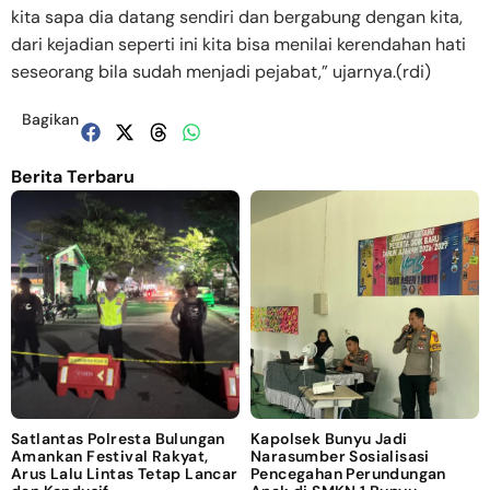
kita sapa dia datang sendiri dan bergabung dengan kita,
dari kejadian seperti ini kita bisa menilai kerendahan hati
seseorang bila sudah menjadi pejabat,” ujarnya.(rdi)
Bagikan
Berita Terbaru
Satlantas Polresta Bulungan
Kapolsek Bunyu Jadi
Amankan Festival Rakyat,
Narasumber Sosialisasi
Arus Lalu Lintas Tetap Lancar
Pencegahan Perundungan