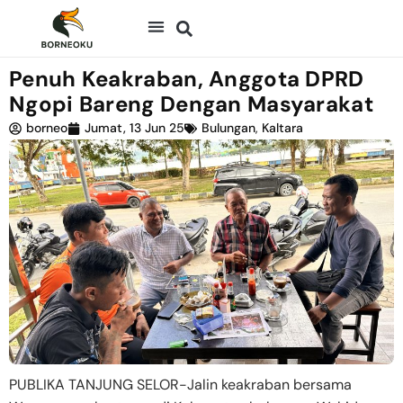
Penuh Keakraban, Anggota DPRD
Ngopi Bareng Dengan Masyarakat
borneo
Jumat, 13 Jun 25
Bulungan
,
Kaltara
PUBLIKA TANJUNG SELOR-Jalin keakraban bersama