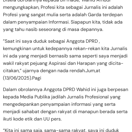
mengungkapkan, Profesi kita sebagai Jurnalis ini adalah
Profesi yang sangat mulia serta adalah Garda terdepan
dalam penyampaian Informasi. Siapapun kita, tidak ada
yang tahu nasib seseorang di masa depannya.
”Saat ini saya duduk sebagai Anggota DPRD ,
kemungkinan untuk kedepannya rekan-rekan kita Jurnalis
ini ada yang menjadi bernasib sama seperti saya menjadi
wakil rakyat pejuang Aspirasi dan Harapan yang dicita-
citakan,” ujarnya dengan nada rendah.Jum,at
(13/06/2025).Pagi
Dalam obrolannya Anggota DPRD Wahid ini juga berpesan
kepada Media Publika jadilah Jurnalis Profesional yang
mengedepankan penyampaian informasi yang serta
menjadi sahabat dengan rakyat di manapun berada serta
ikuti kode etik dan UU pers.
“Kita ini sama saja, sama-sama rakyat, saya ini duduk