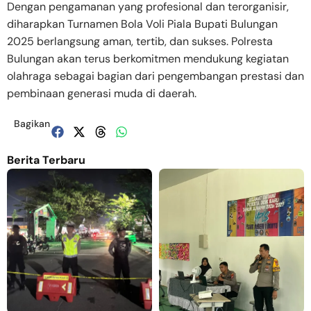
Dengan pengamanan yang profesional dan terorganisir,
diharapkan Turnamen Bola Voli Piala Bupati Bulungan
2025 berlangsung aman, tertib, dan sukses. Polresta
Bulungan akan terus berkomitmen mendukung kegiatan
olahraga sebagai bagian dari pengembangan prestasi dan
pembinaan generasi muda di daerah.
Bagikan
Berita Terbaru