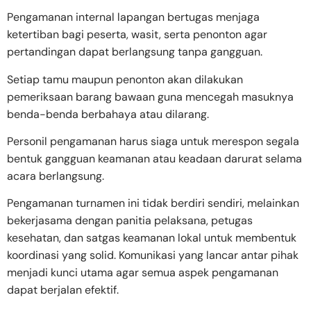
Pengamanan internal lapangan bertugas menjaga
ketertiban bagi peserta, wasit, serta penonton agar
pertandingan dapat berlangsung tanpa gangguan.
Setiap tamu maupun penonton akan dilakukan
pemeriksaan barang bawaan guna mencegah masuknya
benda-benda berbahaya atau dilarang.
Personil pengamanan harus siaga untuk merespon segala
bentuk gangguan keamanan atau keadaan darurat selama
acara berlangsung.
Pengamanan turnamen ini tidak berdiri sendiri, melainkan
bekerjasama dengan panitia pelaksana, petugas
kesehatan, dan satgas keamanan lokal untuk membentuk
koordinasi yang solid. Komunikasi yang lancar antar pihak
menjadi kunci utama agar semua aspek pengamanan
dapat berjalan efektif.