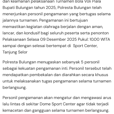
dan keamanan pelaksanaan Turnamen Bola Voli Piala
Bupati Bulungan tahun 2025, Polresta Bulungan telah
menerjunkan personil pengamanan yang bertugas selama
jalannya turnamen. Pengamanan ini bertujuan
memastikan kegiatan olahraga berjalan dengan aman,
lancar, dan kondusif bagi seluruh peserta serta penonton
Pelaksanaan Selasa 09 Desember 2025 Pukul: 10.00 WITA
sampai dengan selesai bertempat di Sport Center,
Tanjung Selor
Polresta Bulungan menugaskan sebanyak 5 personil
sebagai kekuatan pengamanan inti. Personil tersebut telah
mendapatkan pembekalan dan diarahkan secara khusus
untuk melaksanakan tugas pengamanan selama turnamen
berlangsung.
Personil pengamanan akan mengatur dan mengawasi arus
lalu lintas di sekitar Dome Sport Center agar tidak terjadi
kemacetan dan gangguan selama turnamen berlangsung.