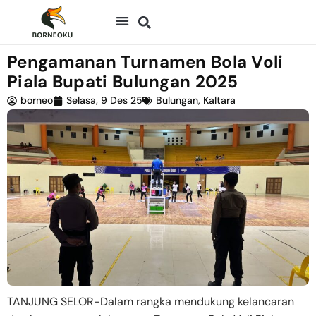
Pengamanan Turnamen Bola Voli
Piala Bupati Bulungan 2025
borneo
Selasa, 9 Des 25
Bulungan
,
Kaltara
TANJUNG SELOR-Dalam rangka mendukung kelancaran