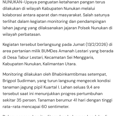
NUNUKAN-Upaya penguatan ketahanan pangan terus
dilakukan di wilayah Kabupaten Nunukan melalui
kolaborasi antara aparat dan masyarakat. Salah satunya
terlihat dalam kegiatan monitoring dan pendampingan
lahan jagung yang dilaksanakan jajaran Polsek Nunukan di
wilayah perbatasan.
Kegiatan tersebut berlangsung pada Jumat (13/2/2026) di
area pertanian milik BUMDes Amanah Lestari yang berada
di Desa Tabur Lestari, Kecamatan Sei Menggaris,
Kabupaten Nunukan, Kalimantan Utara.
Monitoring dilakukan oleh Bhabinkamtibmas setempat,
Brigpol Sudirman, yang turun langsung mengecek kondisi
tanaman jagung pipil Kuartal I. Lahan seluas 9,4 are
tersebut saat ini menunjukkan progres pertumbuhan
sekitar 35 persen. Tanaman berumur 41 hari dengan tinggi
rata-rata mencapai 60 sentimeter.