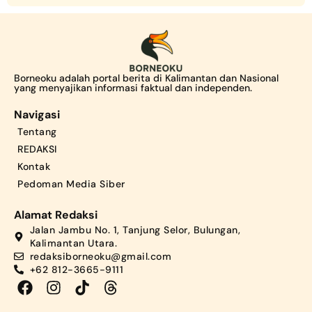
Borneoku adalah portal berita di Kalimantan dan Nasional
yang menyajikan informasi faktual dan independen.
Navigasi
Tentang
REDAKSI
Kontak
Pedoman Media Siber
Alamat Redaksi
Jalan Jambu No. 1, Tanjung Selor, Bulungan,
Kalimantan Utara.
redaksiborneoku@gmail.com
+62 812-3665-9111