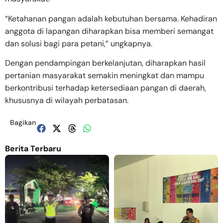
“Ketahanan pangan adalah kebutuhan bersama. Kehadiran
anggota di lapangan diharapkan bisa memberi semangat
dan solusi bagi para petani,” ungkapnya.
Dengan pendampingan berkelanjutan, diharapkan hasil
pertanian masyarakat semakin meningkat dan mampu
berkontribusi terhadap ketersediaan pangan di daerah,
khususnya di wilayah perbatasan.
Bagikan
Berita Terbaru