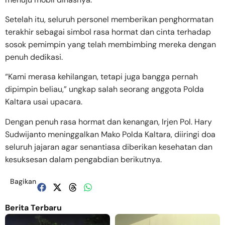
Setelah itu, seluruh personel memberikan penghormatan
terakhir sebagai simbol rasa hormat dan cinta terhadap
sosok pemimpin yang telah membimbing mereka dengan
penuh dedikasi.
“Kami merasa kehilangan, tetapi juga bangga pernah
dipimpin beliau,” ungkap salah seorang anggota Polda
Kaltara usai upacara.
Dengan penuh rasa hormat dan kenangan, Irjen Pol. Hary
Sudwijanto meninggalkan Mako Polda Kaltara, diiringi doa
seluruh jajaran agar senantiasa diberikan kesehatan dan
kesuksesan dalam pengabdian berikutnya.
Bagikan
Berita Terbaru