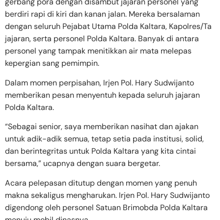
gerbang pora dengan disambut jajaran personel yang
berdiri rapi di kiri dan kanan jalan. Mereka bersalaman
dengan seluruh Pejabat Utama Polda Kaltara, Kapolres/Ta
jajaran, serta personel Polda Kaltara. Banyak di antara
personel yang tampak menitikkan air mata melepas
kepergian sang pemimpin.
Dalam momen perpisahan, Irjen Pol. Hary Sudwijanto
memberikan pesan menyentuh kepada seluruh jajaran
Polda Kaltara.
“Sebagai senior, saya memberikan nasihat dan ajakan
untuk adik-adik semua, tetap setia pada institusi, solid,
dan berintegritas untuk Polda Kaltara yang kita cintai
bersama,” ucapnya dengan suara bergetar.
Acara pelepasan ditutup dengan momen yang penuh
makna sekaligus mengharukan. Irjen Pol. Hary Sudwijanto
digendong oleh personel Satuan Brimobda Polda Kaltara
menuju mobil dinasnya.