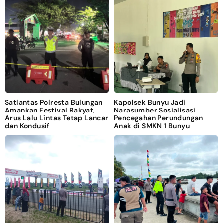
Satlantas Polresta Bulungan
Kapolsek Bunyu Jadi
Amankan Festival Rakyat,
Narasumber Sosialisasi
Arus Lalu Lintas Tetap Lancar
Pencegahan Perundungan
dan Kondusif
Anak di SMKN 1 Bunyu