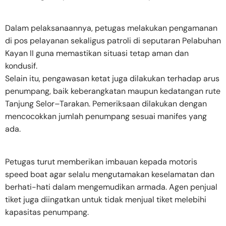
Dalam pelaksanaannya, petugas melakukan pengamanan
di pos pelayanan sekaligus patroli di seputaran Pelabuhan
Kayan II guna memastikan situasi tetap aman dan
kondusif.
Selain itu, pengawasan ketat juga dilakukan terhadap arus
penumpang, baik keberangkatan maupun kedatangan rute
Tanjung Selor–Tarakan. Pemeriksaan dilakukan dengan
mencocokkan jumlah penumpang sesuai manifes yang
ada.
Petugas turut memberikan imbauan kepada motoris
speed boat agar selalu mengutamakan keselamatan dan
berhati-hati dalam mengemudikan armada. Agen penjual
tiket juga diingatkan untuk tidak menjual tiket melebihi
kapasitas penumpang.