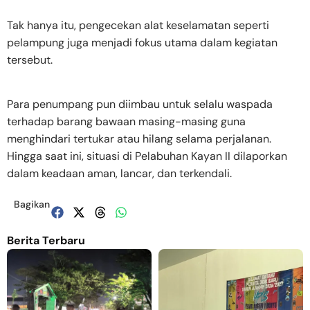
Tak hanya itu, pengecekan alat keselamatan seperti
pelampung juga menjadi fokus utama dalam kegiatan
tersebut.
Para penumpang pun diimbau untuk selalu waspada
terhadap barang bawaan masing-masing guna
menghindari tertukar atau hilang selama perjalanan.
Hingga saat ini, situasi di Pelabuhan Kayan II dilaporkan
dalam keadaan aman, lancar, dan terkendali.
Bagikan
Berita Terbaru