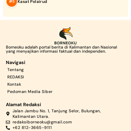
Kasat Polairud
Borneoku adalah portal berita di Kalimantan dan Nasional
yang menyajikan informasi faktual dan independen.
Navigasi
Tentang
REDAKSI
Kontak
Pedoman Media Siber
Alamat Redaksi
Jalan Jambu No. 1, Tanjung Selor, Bulungan,
Kalimantan Utara.
redaksiborneoku@gmail.com
+62 812-3665-9111