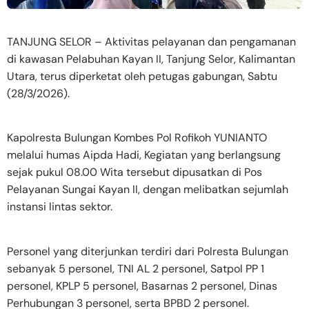
TANJUNG SELOR – Aktivitas pelayanan dan pengamanan
di kawasan Pelabuhan Kayan II, Tanjung Selor, Kalimantan
Utara, terus diperketat oleh petugas gabungan, Sabtu
(28/3/2026).
Kapolresta Bulungan Kombes Pol Rofikoh YUNIANTO
melalui humas Aipda Hadi, Kegiatan yang berlangsung
sejak pukul 08.00 Wita tersebut dipusatkan di Pos
Pelayanan Sungai Kayan II, dengan melibatkan sejumlah
instansi lintas sektor.
Personel yang diterjunkan terdiri dari Polresta Bulungan
sebanyak 5 personel, TNI AL 2 personel, Satpol PP 1
personel, KPLP 5 personel, Basarnas 2 personel, Dinas
Perhubungan 3 personel, serta BPBD 2 personel.