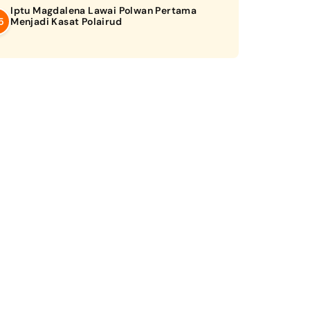
Iptu Magdalena Lawai Polwan Pertama
Menjadi Kasat Polairud