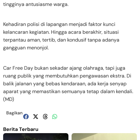
tingginya antusiasme warga.
Kehadiran polisi di lapangan menjadi faktor kunci
kelancaran kegiatan. Hingga acara berakhir, situasi
terpantau aman, tertib, dan kondusif tanpa adanya
gangguan menonjol.
Car Free Day bukan sekadar ajang olahraga, tapi juga
ruang publik yang membutuhkan pengawasan ekstra. Di
balik jalanan yang bebas kendaraan, ada kerja senyap
aparat yang memastikan semuanya tetap dalam kendali.
(MD)
Bagikan
Berita Terbaru