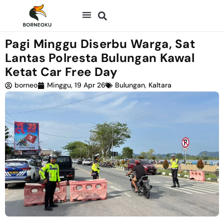
Pagi Minggu Diserbu Warga, Sat
Lantas Polresta Bulungan Kawal
Ketat Car Free Day
borneo
Minggu, 19 Apr 26
Bulungan
,
Kaltara