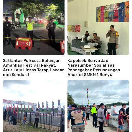
Satlantas Polresta Bulungan
Kapolsek Bunyu Jadi
Amankan Festival Rakyat,
Narasumber Sosialisasi
Arus Lalu Lintas Tetap Lancar
Pencegahan Perundungan
dan Kondusif
Anak di SMKN 1 Bunyu