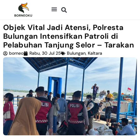
Objek Vital Jadi Atensi, Polresta
Bulungan Intensifkan Patroli di
Pelabuhan Tanjung Selor – Tarakan
borneo
Rabu, 30 Jul 25
Bulungan
,
Kaltara