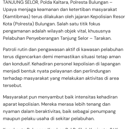
TANJUNG SELOR, Polda Kaltara, Polresta Bulungan –
Upaya menjaga keamanan dan ketertiban masyarakat
(Kamtibmas) terus dilakukan oleh jajaran Kepolisian Resor
Kota (Polresta) Bulungan. Salah satu titik fokus
pengamanan adalah wilayah objek vital, khususnya
Pelabuhan Penyeberangan Tanjung Selor – Tarakan.
Patroli rutin dan pengawasan aktif di kawasan pelabuhan
terus digencarkan demi memastikan situasi tetap aman
dan kondusif. Kehadiran personel kepolisian di lapangan
menjadi bentuk nyata pelayanan dan perlindungan
terhadap masyarakat yang melakukan aktivitas di area
tersebut.
Masyarakat pun menyambut baik intensitas kehadiran
aparat kepolisian. Mereka merasa lebih tenang dan
nyaman dalam beraktivitas, baik sebagai penumpang
maupun pelaku usaha di sekitar pelabuhan.