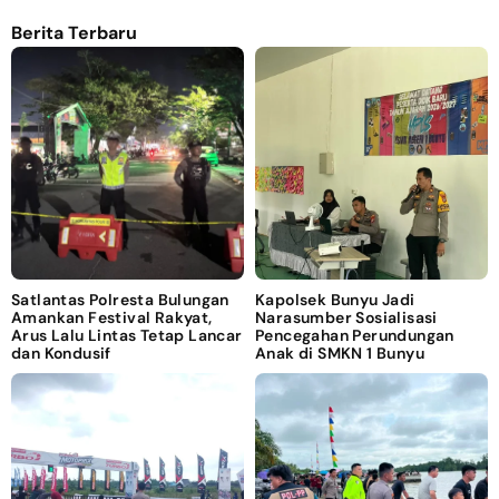
Berita Terbaru
Satlantas Polresta Bulungan
Kapolsek Bunyu Jadi
Amankan Festival Rakyat,
Narasumber Sosialisasi
Arus Lalu Lintas Tetap Lancar
Pencegahan Perundungan
dan Kondusif
Anak di SMKN 1 Bunyu