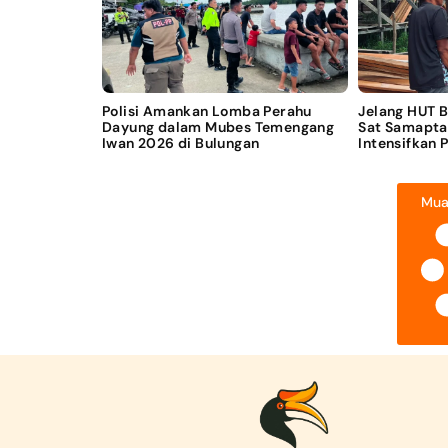
Polisi Amankan Lomba Perahu
Jelang HUT 
Dayung dalam Mubes Temengang
Sat Samapta
Iwan 2026 di Bulungan
Intensifkan 
Mua