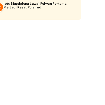
Iptu Magdalena Lawai Polwan Pertama
Menjadi Kasat Polairud