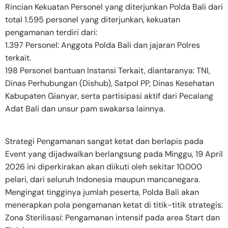
Rincian Kekuatan Personel yang diterjunkan Polda Bali dari
total 1.595 personel yang diterjunkan, kekuatan
pengamanan terdiri dari:
1.397 Personel: Anggota Polda Bali dan jajaran Polres
terkait.
198 Personel bantuan Instansi Terkait, diantaranya: TNI,
Dinas Perhubungan (Dishub), Satpol PP, Dinas Kesehatan
Kabupaten Gianyar, serta partisipasi aktif dari Pecalang
Adat Bali dan unsur pam swakarsa lainnya.
Strategi Pengamanan sangat ketat dan berlapis pada
Event yang dijadwalkan berlangsung pada Minggu, 19 April
2026 ini diperkirakan akan diikuti oleh sekitar 10.000
pelari, dari seluruh Indonesia maupun mancanegara.
Mengingat tingginya jumlah peserta, Polda Bali akan
menerapkan pola pengamanan ketat di titik-titik strategis:
Zona Sterilisasi: Pengamanan intensif pada area Start dan