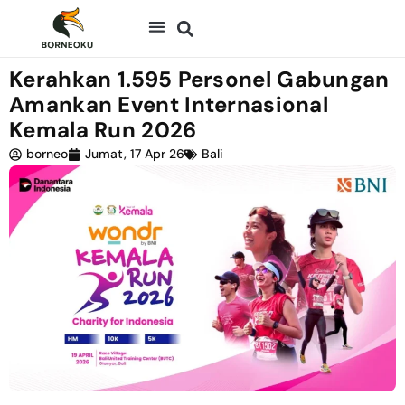
Kerahkan 1.595 Personel Gabungan
Amankan Event Internasional
Kemala Run 2026
borneo
Jumat, 17 Apr 26
Bali