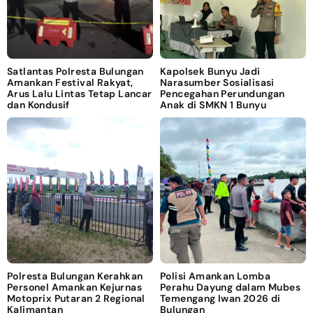
Satlantas Polresta Bulungan
Kapolsek Bunyu Jadi
Amankan Festival Rakyat,
Narasumber Sosialisasi
Arus Lalu Lintas Tetap Lancar
Pencegahan Perundungan
dan Kondusif
Anak di SMKN 1 Bunyu
Polresta Bulungan Kerahkan
Polisi Amankan Lomba
Personel Amankan Kejurnas
Perahu Dayung dalam Mubes
Motoprix Putaran 2 Regional
Temengang Iwan 2026 di
Kalimantan
Bulungan