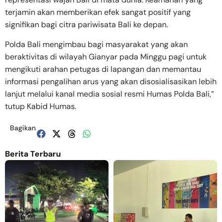
terjamin akan memberikan efek sangat positif yang
signifikan bagi citra pariwisata Bali ke depan.
Polda Bali mengimbau bagi masyarakat yang akan
beraktivitas di wilayah Gianyar pada Minggu pagi untuk
mengikuti arahan petugas di lapangan dan memantau
informasi pengalihan arus yang akan disosialisasikan lebih
lanjut melalui kanal media sosial resmi Humas Polda Bali,”
tutup Kabid Humas.
Bagikan
Berita Terbaru