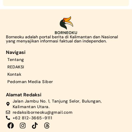
Borneoku adalah portal berita di Kalimantan dan Nasional
yang menyajikan informasi faktual dan independen.
Navigasi
Tentang
REDAKSI
Kontak
Pedoman Media Siber
Alamat Redaksi
Jalan Jambu No. 1, Tanjung Selor, Bulungan,
Kalimantan Utara.
redaksiborneoku@gmail.com
+62 812-3665-9111