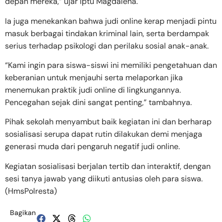
depan mereka,” ujar Iptu Magdalena.
Ia juga menekankan bahwa judi online kerap menjadi pintu
masuk berbagai tindakan kriminal lain, serta berdampak
serius terhadap psikologi dan perilaku sosial anak-anak.
“Kami ingin para siswa-siswi ini memiliki pengetahuan dan
keberanian untuk menjauhi serta melaporkan jika
menemukan praktik judi online di lingkungannya.
Pencegahan sejak dini sangat penting,” tambahnya.
Pihak sekolah menyambut baik kegiatan ini dan berharap
sosialisasi serupa dapat rutin dilakukan demi menjaga
generasi muda dari pengaruh negatif judi online.
Kegiatan sosialisasi berjalan tertib dan interaktif, dengan
sesi tanya jawab yang diikuti antusias oleh para siswa.
(HmsPolresta)
Bagikan