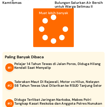
Kamtibmas
Bulungan Salurkan Air Bersih
untuk Warga Selimau II
Muat lebih banyak
Paling Banyak Dibaca
Pelajar 14 Tahun Tewas di Jalan Poros, Diduga Hilang
Kendali Saat Menyalip
Tabrakan Maut Di Rajawali, Motor vs Hilux, Nelayan
58 Tahun Tewas Usai Dilarikan ke RSUD Tanjung Selor
Diduga Terlibat Jaringan Narkoba, Mabes Polri
Tangkap Kasat Reskoba dan Anggota Polres Nunukan