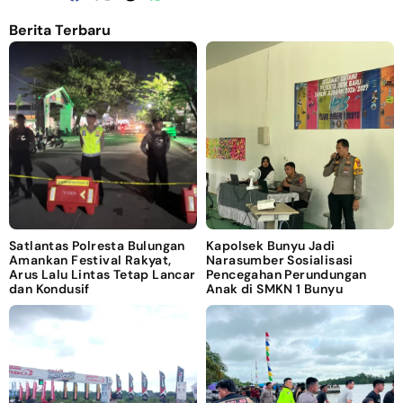
Berita Terbaru
Satlantas Polresta Bulungan
Kapolsek Bunyu Jadi
Amankan Festival Rakyat,
Narasumber Sosialisasi
Arus Lalu Lintas Tetap Lancar
Pencegahan Perundungan
dan Kondusif
Anak di SMKN 1 Bunyu