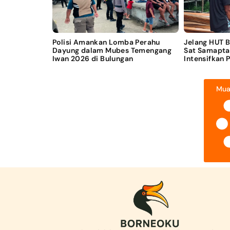
Polisi Amankan Lomba Perahu
Jelang HUT 
Dayung dalam Mubes Temengang
Sat Samapta
Iwan 2026 di Bulungan
Intensifkan 
Mua