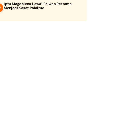
Iptu Magdalena Lawai Polwan Pertama
Menjadi Kasat Polairud