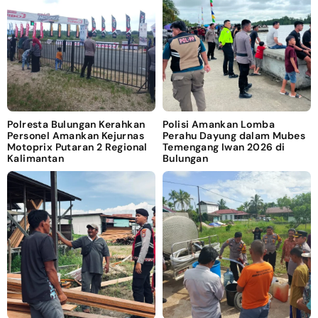
Polresta Bulungan Kerahkan
Polisi Amankan Lomba
Personel Amankan Kejurnas
Perahu Dayung dalam Mubes
Motoprix Putaran 2 Regional
Temengang Iwan 2026 di
Kalimantan
Bulungan