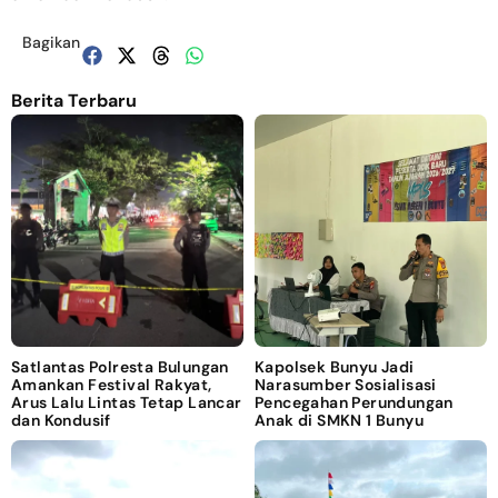
Bagikan
Berita Terbaru
Satlantas Polresta Bulungan
Kapolsek Bunyu Jadi
Amankan Festival Rakyat,
Narasumber Sosialisasi
Arus Lalu Lintas Tetap Lancar
Pencegahan Perundungan
dan Kondusif
Anak di SMKN 1 Bunyu