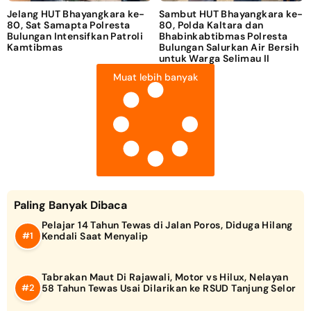
Jelang HUT Bhayangkara ke-
Sambut HUT Bhayangkara ke-
80, Sat Samapta Polresta
80, Polda Kaltara dan
Bulungan Intensifkan Patroli
Bhabinkabtibmas Polresta
Kamtibmas
Bulungan Salurkan Air Bersih
untuk Warga Selimau II
Muat lebih banyak
Paling Banyak Dibaca
Pelajar 14 Tahun Tewas di Jalan Poros, Diduga Hilang
Kendali Saat Menyalip
Tabrakan Maut Di Rajawali, Motor vs Hilux, Nelayan
58 Tahun Tewas Usai Dilarikan ke RSUD Tanjung Selor