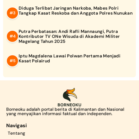
Diduga Terlibat Jaringan Narkoba, Mabes Polri
Tangkap Kasat Reskoba dan Anggota Polres Nunukan
Putra Perbatasan: Andi Rafli Mannaungi, Putra
Kontributor TV ONe Wisuda di Akademi Militer
Magelang Tahun 2025
Iptu Magdalena Lawai Polwan Pertama Menjadi
Kasat Polairud
Borneoku adalah portal berita di Kalimantan dan Nasional
yang menyajikan informasi faktual dan independen.
Navigasi
Tentang