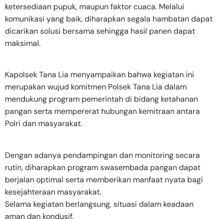
ketersediaan pupuk, maupun faktor cuaca. Melalui
komunikasi yang baik, diharapkan segala hambatan dapat
dicarikan solusi bersama sehingga hasil panen dapat
maksimal.
Kapolsek Tana Lia menyampaikan bahwa kegiatan ini
merupakan wujud komitmen Polsek Tana Lia dalam
mendukung program pemerintah di bidang ketahanan
pangan serta mempererat hubungan kemitraan antara
Polri dan masyarakat.
Dengan adanya pendampingan dan monitoring secara
rutin, diharapkan program swasembada pangan dapat
berjalan optimal serta memberikan manfaat nyata bagi
kesejahteraan masyarakat.
Selama kegiatan berlangsung, situasi dalam keadaan
aman dan kondusif.