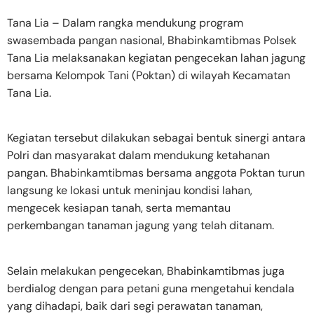
Tana Lia – Dalam rangka mendukung program
swasembada pangan nasional, Bhabinkamtibmas Polsek
Tana Lia melaksanakan kegiatan pengecekan lahan jagung
bersama Kelompok Tani (Poktan) di wilayah Kecamatan
Tana Lia.
Kegiatan tersebut dilakukan sebagai bentuk sinergi antara
Polri dan masyarakat dalam mendukung ketahanan
pangan. Bhabinkamtibmas bersama anggota Poktan turun
langsung ke lokasi untuk meninjau kondisi lahan,
mengecek kesiapan tanah, serta memantau
perkembangan tanaman jagung yang telah ditanam.
Selain melakukan pengecekan, Bhabinkamtibmas juga
berdialog dengan para petani guna mengetahui kendala
yang dihadapi, baik dari segi perawatan tanaman,