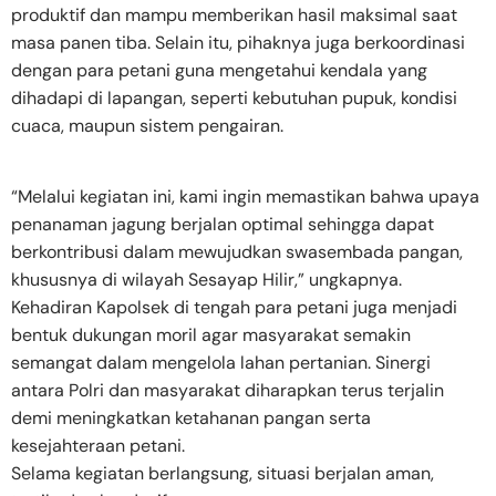
produktif dan mampu memberikan hasil maksimal saat
masa panen tiba. Selain itu, pihaknya juga berkoordinasi
dengan para petani guna mengetahui kendala yang
dihadapi di lapangan, seperti kebutuhan pupuk, kondisi
cuaca, maupun sistem pengairan.
“Melalui kegiatan ini, kami ingin memastikan bahwa upaya
penanaman jagung berjalan optimal sehingga dapat
berkontribusi dalam mewujudkan swasembada pangan,
khususnya di wilayah Sesayap Hilir,” ungkapnya.
Kehadiran Kapolsek di tengah para petani juga menjadi
bentuk dukungan moril agar masyarakat semakin
semangat dalam mengelola lahan pertanian. Sinergi
antara Polri dan masyarakat diharapkan terus terjalin
demi meningkatkan ketahanan pangan serta
kesejahteraan petani.
Selama kegiatan berlangsung, situasi berjalan aman,