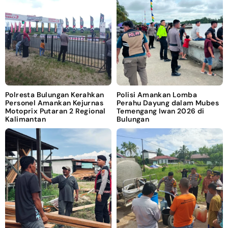
Polresta Bulungan Kerahkan
Polisi Amankan Lomba
Personel Amankan Kejurnas
Perahu Dayung dalam Mubes
Motoprix Putaran 2 Regional
Temengang Iwan 2026 di
Kalimantan
Bulungan