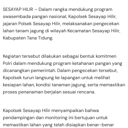
SESAYAP HILIR – Dalam rangka mendukung program
swasembada pangan nasional, Kapolsek Sesayap Hilir,
jajaran Polsek Sesayap Hilir, melaksanakan pengecekan
lahan tanam jagung di wilayah Kecamatan Sesayap Hilir,
Kabupaten Tana Tidung.
Kegiatan tersebut dilakukan sebagai bentuk komitmen
Polri dalam mendukung program ketahanan pangan yang
dicanangkan pemerintah. Dalam pengecekan tersebut,
Kapolsek turun langsung ke lapangan untuk melihat
kesiapan lahan, kondisi tanaman jagung, serta memastikan
proses penanaman berjalan sesuai rencana.
Kapolsek Sesayap Hilir menyampaikan bahwa
pendampingan dan monitoring ini bertujuan untuk
memastikan lahan yang telah disiapkan benar-benar