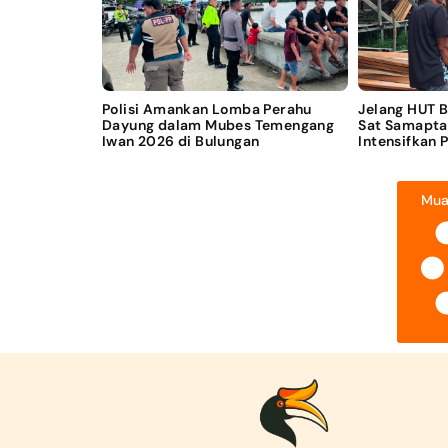
Polisi Amankan Lomba Perahu
Jelang HUT 
Dayung dalam Mubes Temengang
Sat Samapta
Iwan 2026 di Bulungan
Intensifkan 
Mua