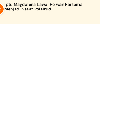
Iptu Magdalena Lawai Polwan Pertama
Menjadi Kasat Polairud