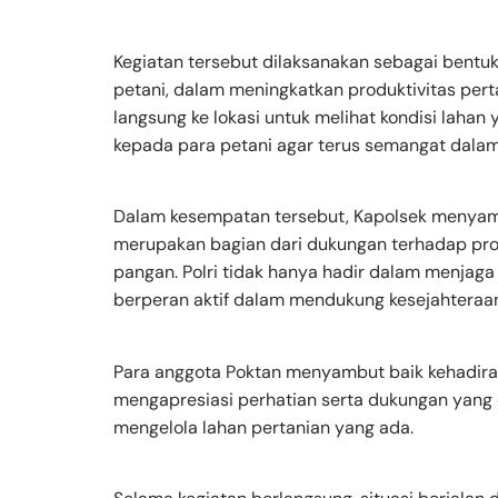
Kegiatan tersebut dilaksanakan sebagai bentuk
petani, dalam meningkatkan produktivitas pert
langsung ke lokasi untuk melihat kondisi lahan
kepada para petani agar terus semangat dalam
Dalam kesempatan tersebut, Kapolsek menyamp
merupakan bagian dari dukungan terhadap p
pangan. Polri tidak hanya hadir dalam menjaga
berperan aktif dalam mendukung kesejahteraan
Para anggota Poktan menyambut baik kehadiran
mengapresiasi perhatian serta dukungan yan
mengelola lahan pertanian yang ada.