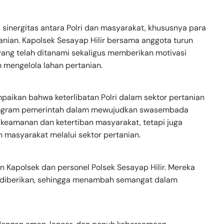
 sinergitas antara Polri dan masyarakat, khususnya para
anian. Kapolsek Sesayap Hilir bersama anggota turun
 yang telah ditanami sekaligus memberikan motivasi
 mengelola lahan pertanian.
aikan bahwa keterlibatan Polri dalam sektor pertanian
rogram pemerintah dalam mewujudkan swasembada
 keamanan dan ketertiban masyarakat, tetapi juga
 masyarakat melalui sektor pertanian.
 Kapolsek dan personel Polsek Sesayap Hilir. Mereka
g diberikan, sehingga menambah semangat dalam