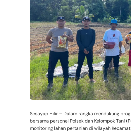
Sesayap Hilir – Dalam rangka mendukung progr
bersama personel Polsek dan Kelompok Tani (P
monitoring lahan pertanian di wilayah Kecamata