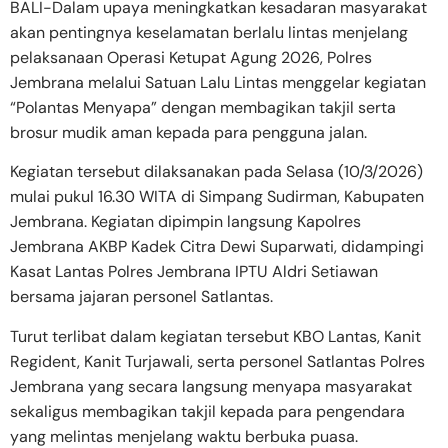
BALI-Dalam upaya meningkatkan kesadaran masyarakat
akan pentingnya keselamatan berlalu lintas menjelang
pelaksanaan Operasi Ketupat Agung 2026, Polres
Jembrana melalui Satuan Lalu Lintas menggelar kegiatan
“Polantas Menyapa” dengan membagikan takjil serta
brosur mudik aman kepada para pengguna jalan.
Kegiatan tersebut dilaksanakan pada Selasa (10/3/2026)
mulai pukul 16.30 WITA di Simpang Sudirman, Kabupaten
Jembrana. Kegiatan dipimpin langsung Kapolres
Jembrana AKBP Kadek Citra Dewi Suparwati, didampingi
Kasat Lantas Polres Jembrana IPTU Aldri Setiawan
bersama jajaran personel Satlantas.
Turut terlibat dalam kegiatan tersebut KBO Lantas, Kanit
Regident, Kanit Turjawali, serta personel Satlantas Polres
Jembrana yang secara langsung menyapa masyarakat
sekaligus membagikan takjil kepada para pengendara
yang melintas menjelang waktu berbuka puasa.