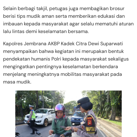
Selain berbagi takjil, petugas juga membagikan brosur
berisi tips mudik aman serta memberikan edukasi dan
imbauan kepada masyarakat agar selalu mematuhi aturan
lalu lintas demi keselamatan bersama.
Kapolres Jembrana AKBP Kadek Citra Dewi Suparwati
menyampaikan bahwa kegiatan ini merupakan bentuk
pendekatan humanis Polri kepada masyarakat sekaligus
mengingatkan pentingnya keselamatan berkendara
menjelang meningkatnya mobilitas masyarakat pada
masa mudik.