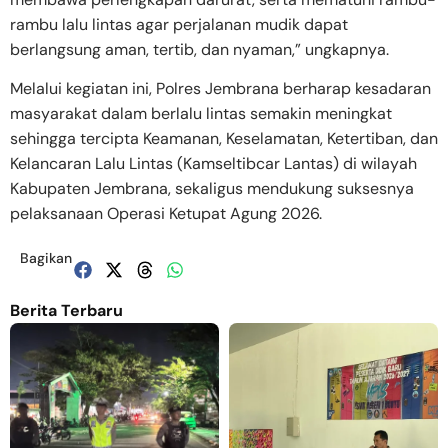
rambu lalu lintas agar perjalanan mudik dapat
berlangsung aman, tertib, dan nyaman,” ungkapnya.
Melalui kegiatan ini, Polres Jembrana berharap kesadaran
masyarakat dalam berlalu lintas semakin meningkat
sehingga tercipta Keamanan, Keselamatan, Ketertiban, dan
Kelancaran Lalu Lintas (Kamseltibcar Lantas) di wilayah
Kabupaten Jembrana, sekaligus mendukung suksesnya
pelaksanaan Operasi Ketupat Agung 2026.
Bagikan
Berita Terbaru