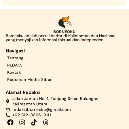
Borneoku adalah portal berita di Kalimantan dan Nasional
yang menyajikan informasi faktual dan independen.
Navigasi
Tentang
REDAKSI
Kontak
Pedoman Media Siber
Alamat Redaksi
Jalan Jambu No. 1, Tanjung Selor, Bulungan,
Kalimantan Utara.
redaksiborneoku@gmail.com
+62 812-3665-9111