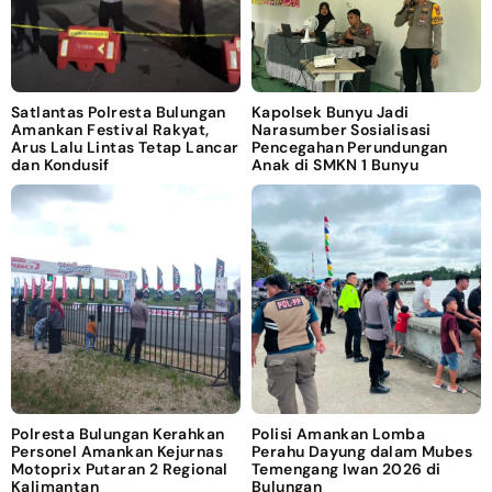
Satlantas Polresta Bulungan
Kapolsek Bunyu Jadi
Amankan Festival Rakyat,
Narasumber Sosialisasi
Arus Lalu Lintas Tetap Lancar
Pencegahan Perundungan
dan Kondusif
Anak di SMKN 1 Bunyu
Polresta Bulungan Kerahkan
Polisi Amankan Lomba
Personel Amankan Kejurnas
Perahu Dayung dalam Mubes
Motoprix Putaran 2 Regional
Temengang Iwan 2026 di
Kalimantan
Bulungan