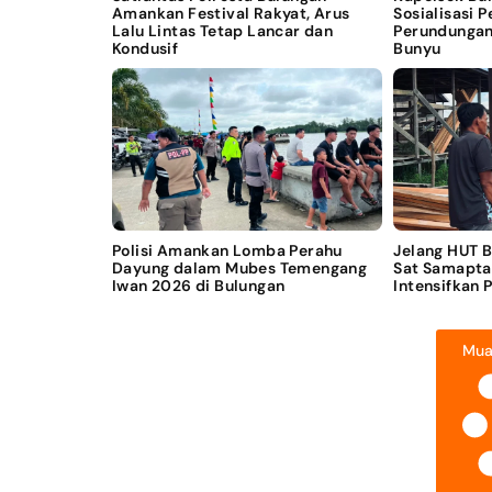
Amankan Festival Rakyat, Arus
Sosialisasi 
Lalu Lintas Tetap Lancar dan
Perundungan
Kondusif
Bunyu
Polisi Amankan Lomba Perahu
Jelang HUT 
Dayung dalam Mubes Temengang
Sat Samapta
Iwan 2026 di Bulungan
Intensifkan 
Mua