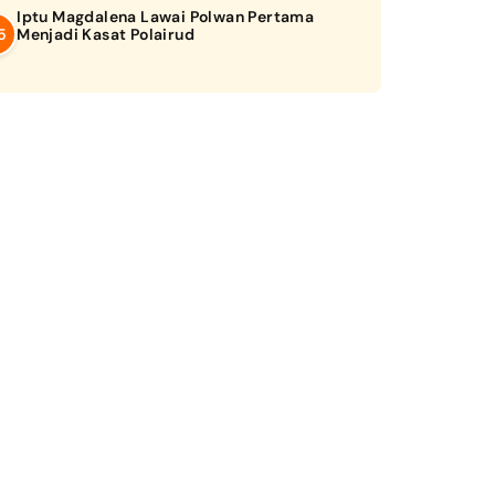
Iptu Magdalena Lawai Polwan Pertama
Menjadi Kasat Polairud