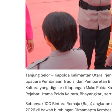
Tanjung Selor – Kapolda Kalimantan Utara Irjen 
upacara Pembinaan Tradisi dan Pembaretan Bi
Kaltara yang digelar di lapangan Mako Polda Kal
Pejabat Utama Polda Kaltara, Bhayangkari, sert
Sebanyak 100 Bintara Remaja (Baja) angkatan 5
2026 di bawah bimbingan Dirsamapta Kombes Po