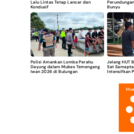
Lalu Lintas Tetap Lancar dan
Perundungan
Kondusif
Bunyu
Polisi Amankan Lomba Perahu
Jelang HUT 
Dayung dalam Mubes Temengang
Sat Samapta
Iwan 2026 di Bulungan
Intensifkan 
Mua