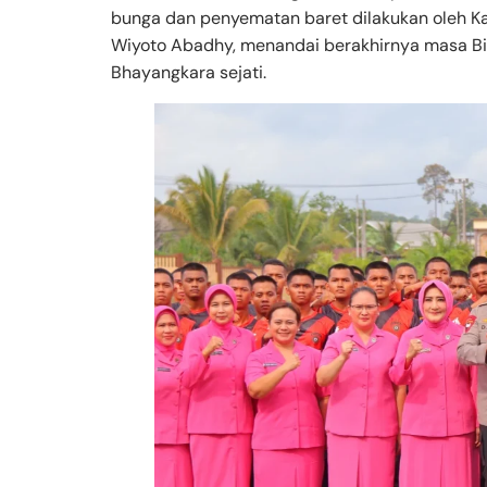
bunga dan penyematan baret dilakukan oleh Kap
Wiyoto Abadhy, menandai berakhirnya masa Bi
Bhayangkara sejati.