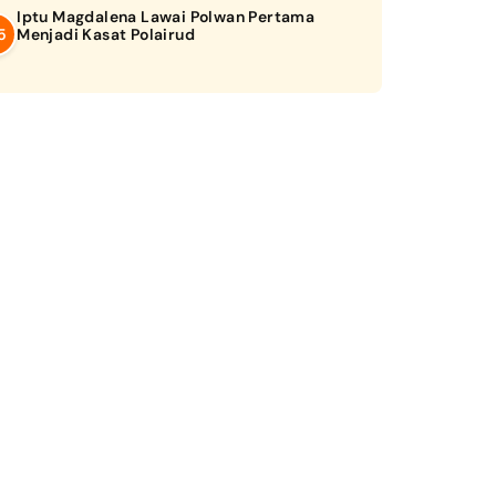
Iptu Magdalena Lawai Polwan Pertama
Menjadi Kasat Polairud