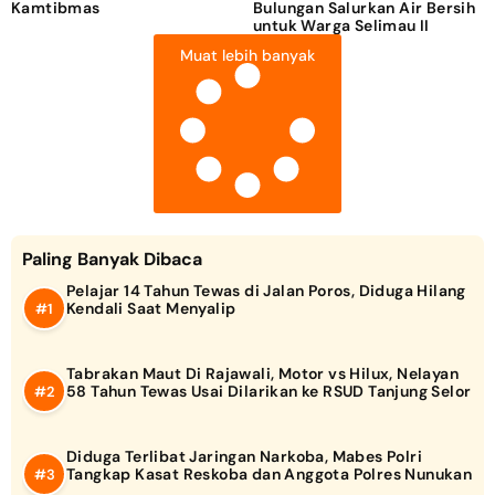
Kamtibmas
Bulungan Salurkan Air Bersih
untuk Warga Selimau II
Muat lebih banyak
Paling Banyak Dibaca
Pelajar 14 Tahun Tewas di Jalan Poros, Diduga Hilang
Kendali Saat Menyalip
Tabrakan Maut Di Rajawali, Motor vs Hilux, Nelayan
58 Tahun Tewas Usai Dilarikan ke RSUD Tanjung Selor
Diduga Terlibat Jaringan Narkoba, Mabes Polri
Tangkap Kasat Reskoba dan Anggota Polres Nunukan