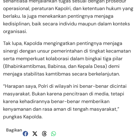
senantiasa menjalankan tugas sesuai dengan prosedur
operasional, peraturan Kapolri, dan ketentuan hukum yang
berlaku. Ia juga menekankan pentingnya menjaga
kedisiplinan, baik secara individu maupun dalam konteks
organisasi.
Tak lupa, Kapolda mengingatkan pentingnya menjaga
sinergi dengan unsur pemerintahan di tingkat kecamatan
serta memperkuat kolaborasi dalam bingkai tiga pilar
(Bhabinkamtibmas, Babinsa, dan Kepala Desa) demi
menjaga stabilitas kamtibmas secara berkelanjutan.
“Harapan saya, Polri di wilayah ini benar-benar dicintai
masyarakat. Bukan karena pencitraan di media, tetapi
karena kehadirannya benar-benar memberikan
kenyamanan dan rasa aman di tengah masyarakat,”
pungkas Kapolda.
Bagikan