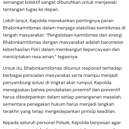
semangat kolektif sangat dibutuhkan untuk menjawab
tantangan tugas ke depan.
Lebih lanjut, Kapolda menekankan pentingnya peran
Bhabinkamtibmas dalam menjaga stabilitas kamtibmas di
tengah masyarakat. “Pengelolaan kamtibmas dan sinergi
Bhabinkamtibmas dengan masyarakat adalah barometer
keberhasilan Polri dalam membangun kepercayaan dan
menciptakan rasa aman,” tegasnya.
Untuk itu, Bhabinkamtibmas dituntut responsif terhadap
berbagai persoalan masyarakat serta mampu menjadi
penyambung solusi di tingkat akar rumput. Kapolda
menegaskan bahwa pendekatan preemtif dan preventif
harus dikedepankan dalam setiap penanganan masalah,
sementara penegakan hukum harus menjadi langkah
terakhir yang tetap mengedepankan prinsip keadilan.
Kepada seluruh personel Polsek, Kapolda berpesan agar