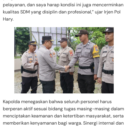
pelayanan, dan saya harap kondisi ini juga mencerminkan
kualitas SDM yang disiplin dan profesional,” ujar Irjen Pol
Hary.
Kapolda menegaskan bahwa seluruh personel harus
berperan aktif sesuai bidang tugas masing-masing dalam
menciptakan keamanan dan ketertiban masyarakat, serta
memberikan kenyamanan bagi warga. Sinergi internal dan