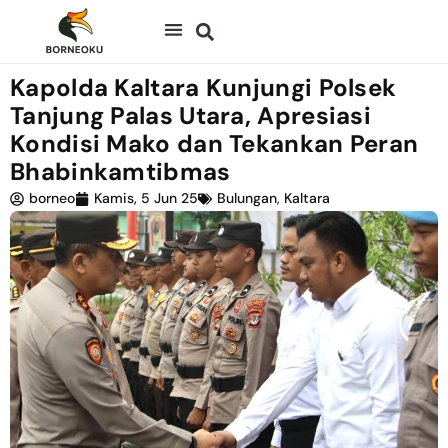
Kapolda Kaltara Kunjungi Polsek
Tanjung Palas Utara, Apresiasi
Kondisi Mako dan Tekankan Peran
Bhabinkamtibmas
borneo
Kamis, 5 Jun 25
Bulungan
,
Kaltara