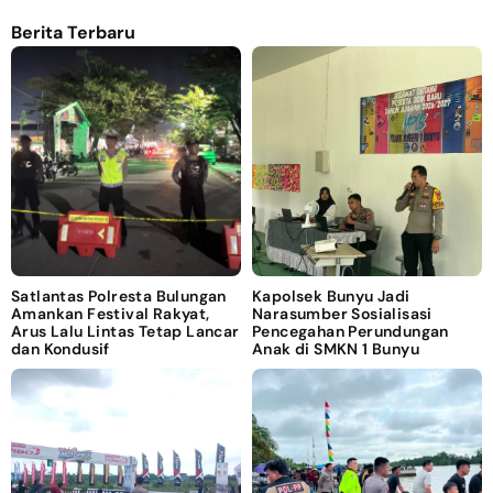
Berita Terbaru
Satlantas Polresta Bulungan
Kapolsek Bunyu Jadi
Amankan Festival Rakyat,
Narasumber Sosialisasi
Arus Lalu Lintas Tetap Lancar
Pencegahan Perundungan
dan Kondusif
Anak di SMKN 1 Bunyu