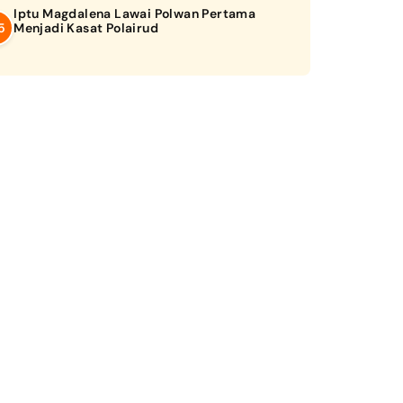
Iptu Magdalena Lawai Polwan Pertama
Menjadi Kasat Polairud