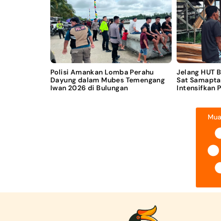
Polisi Amankan Lomba Perahu
Jelang HUT 
Dayung dalam Mubes Temengang
Sat Samapta
Iwan 2026 di Bulungan
Intensifkan 
Mua