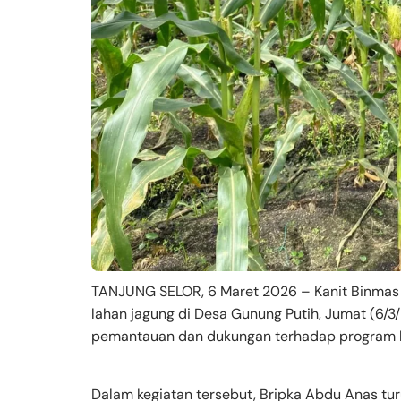
TANJUNG SELOR, 6 Maret 2026 – Kanit Binmas
lahan jagung di Desa Gunung Putih, Jumat (6/3/
pemantauan dan dukungan terhadap program ke
Dalam kegiatan tersebut, Bripka Abdu Anas turu