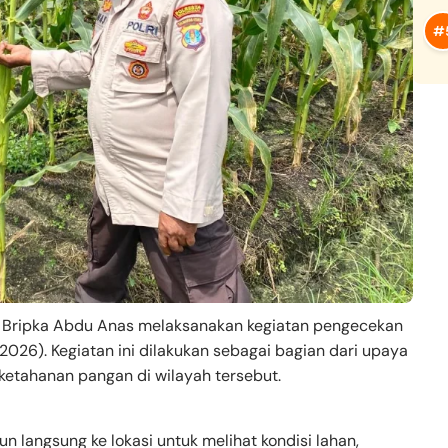
 Bripka Abdu Anas melaksanakan kegiatan pengecekan
2026). Kegiatan ini dilakukan sebagai bagian dari upaya
tahanan pangan di wilayah tersebut.
n langsung ke lokasi untuk melihat kondisi lahan,