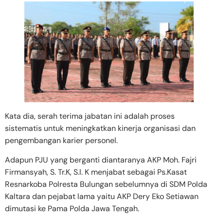
Kata dia, serah terima jabatan ini adalah proses
sistematis untuk meningkatkan kinerja organisasi dan
pengembangan karier personel.
Adapun PJU yang berganti diantaranya AKP Moh. Fajri
Firmansyah, S. Tr.K, S.I. K menjabat sebagai Ps.Kasat
Resnarkoba Polresta Bulungan sebelumnya di SDM Polda
Kaltara dan pejabat lama yaitu AKP Dery Eko Setiawan
dimutasi ke Pama Polda Jawa Tengah.