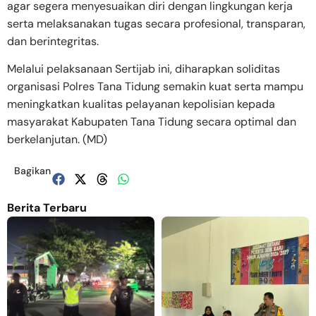
agar segera menyesuaikan diri dengan lingkungan kerja
serta melaksanakan tugas secara profesional, transparan,
dan berintegritas.
Melalui pelaksanaan Sertijab ini, diharapkan soliditas
organisasi Polres Tana Tidung semakin kuat serta mampu
meningkatkan kualitas pelayanan kepolisian kepada
masyarakat Kabupaten Tana Tidung secara optimal dan
berkelanjutan. (MD)
Bagikan
Berita Terbaru