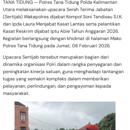
TANA TIDUNG — Polres Tana Tidung Polda Kalimantan
Utara melaksanakan upacara Serah Terima Jabatan
(Sertijab) Wakapolres dijabat Kompol Soni Tandisau S.I.K.
dan Ipda Laura Menjabat Kasat Lantas serta pelantikan
Kasat Reskrim dijabat Iptu Abie Tahun Anggaran 2026.
Kegiatan berlangsung dengan khidmat di halaman Mako
Polres Tana Tidung pada Jumat, 06 Februari 2026.
Upacara Sertijab tersebut merupakan bagian dari
dinamika organisasi Polri dalam rangka penyegaran dan
peningkatan kinerja satuan, guna menghadapi tantangan
tugas yang semakin kompleks dalam memberikan
pelayanan, perlindungan, dan pengayoman kepada
masyarakat.