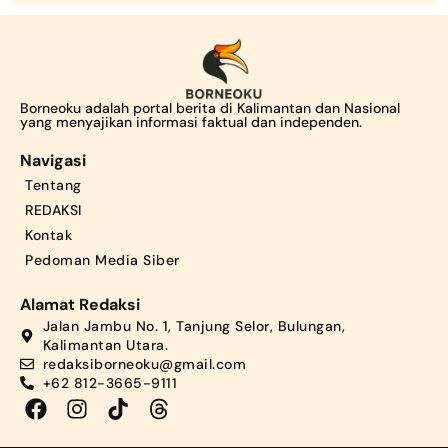
Borneoku adalah portal berita di Kalimantan dan Nasional
yang menyajikan informasi faktual dan independen.
Navigasi
Tentang
REDAKSI
Kontak
Pedoman Media Siber
Alamat Redaksi
Jalan Jambu No. 1, Tanjung Selor, Bulungan,
Kalimantan Utara.
redaksiborneoku@gmail.com
+62 812-3665-9111