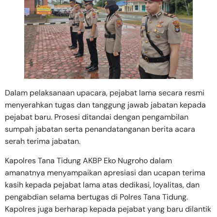
Dalam pelaksanaan upacara, pejabat lama secara resmi
menyerahkan tugas dan tanggung jawab jabatan kepada
pejabat baru. Prosesi ditandai dengan pengambilan
sumpah jabatan serta penandatanganan berita acara
serah terima jabatan.
Kapolres Tana Tidung AKBP Eko Nugroho dalam
amanatnya menyampaikan apresiasi dan ucapan terima
kasih kepada pejabat lama atas dedikasi, loyalitas, dan
pengabdian selama bertugas di Polres Tana Tidung.
Kapolres juga berharap kepada pejabat yang baru dilantik