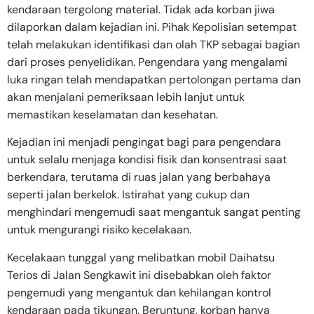
kendaraan tergolong material. Tidak ada korban jiwa
dilaporkan dalam kejadian ini. Pihak Kepolisian setempat
telah melakukan identifikasi dan olah TKP sebagai bagian
dari proses penyelidikan. Pengendara yang mengalami
luka ringan telah mendapatkan pertolongan pertama dan
akan menjalani pemeriksaan lebih lanjut untuk
memastikan keselamatan dan kesehatan.
Kejadian ini menjadi pengingat bagi para pengendara
untuk selalu menjaga kondisi fisik dan konsentrasi saat
berkendara, terutama di ruas jalan yang berbahaya
seperti jalan berkelok. Istirahat yang cukup dan
menghindari mengemudi saat mengantuk sangat penting
untuk mengurangi risiko kecelakaan.
Kecelakaan tunggal yang melibatkan mobil Daihatsu
Terios di Jalan Sengkawit ini disebabkan oleh faktor
pengemudi yang mengantuk dan kehilangan kontrol
kendaraan pada tikungan. Beruntung, korban hanya