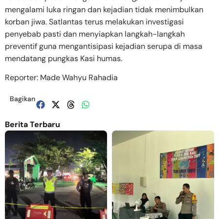
mengalami luka ringan dan kejadian tidak menimbulkan
korban jiwa. Satlantas terus melakukan investigasi
penyebab pasti dan menyiapkan langkah-langkah
preventif guna mengantisipasi kejadian serupa di masa
mendatang pungkas Kasi humas.
Reporter: Made Wahyu Rahadia
Bagikan
Berita Terbaru