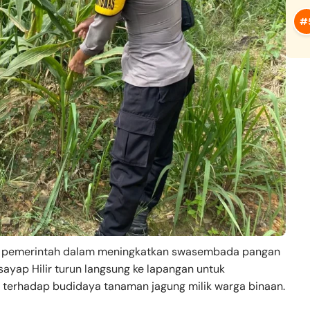
 pemerintah dalam meningkatkan swasembada pangan
sayap Hilir turun langsung ke lapangan untuk
erhadap budidaya tanaman jagung milik warga binaan.