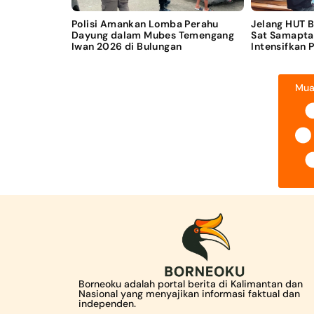
Polisi Amankan Lomba Perahu
Jelang HUT 
Dayung dalam Mubes Temengang
Sat Samapta
Iwan 2026 di Bulungan
Intensifkan 
Mua
Borneoku adalah portal berita di Kalimantan dan
Nasional yang menyajikan informasi faktual dan
independen.