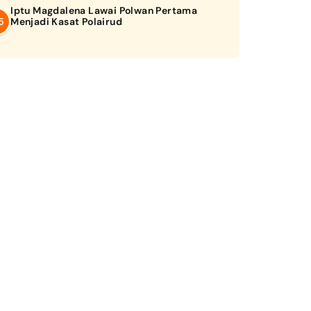
Iptu Magdalena Lawai Polwan Pertama
Menjadi Kasat Polairud