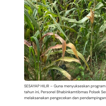
SESAYAP HILIR – Guna menyukseskan program
tahun ini, Personel Bhabinkamtibmas Polsek Se
melaksanakan pengecekan dan pendampingan t