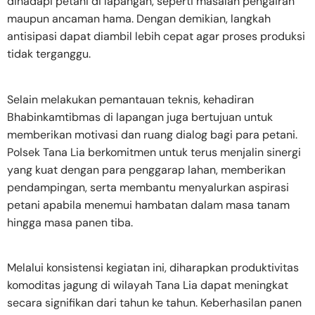
dihadapi petani di lapangan, seperti masalah pengairan
maupun ancaman hama. Dengan demikian, langkah
antisipasi dapat diambil lebih cepat agar proses produksi
tidak terganggu.
Selain melakukan pemantauan teknis, kehadiran
Bhabinkamtibmas di lapangan juga bertujuan untuk
memberikan motivasi dan ruang dialog bagi para petani.
Polsek Tana Lia berkomitmen untuk terus menjalin sinergi
yang kuat dengan para penggarap lahan, memberikan
pendampingan, serta membantu menyalurkan aspirasi
petani apabila menemui hambatan dalam masa tanam
hingga masa panen tiba.
Melalui konsistensi kegiatan ini, diharapkan produktivitas
komoditas jagung di wilayah Tana Lia dapat meningkat
secara signifikan dari tahun ke tahun. Keberhasilan panen