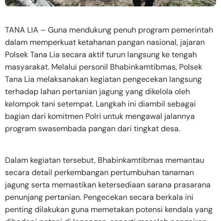
TANA LIA – Guna mendukung penuh program pemerintah
dalam memperkuat ketahanan pangan nasional, jajaran
Polsek Tana Lia secara aktif turun langsung ke tengah
masyarakat. Melalui personil Bhabinkamtibmas, Polsek
Tana Lia melaksanakan kegiatan pengecekan langsung
terhadap lahan pertanian jagung yang dikelola oleh
kelompok tani setempat. Langkah ini diambil sebagai
bagian dari komitmen Polri untuk mengawal jalannya
program swasembada pangan dari tingkat desa.
Dalam kegiatan tersebut, Bhabinkamtibmas memantau
secara detail perkembangan pertumbuhan tanaman
jagung serta memastikan ketersediaan sarana prasarana
penunjang pertanian. Pengecekan secara berkala ini
penting dilakukan guna memetakan potensi kendala yang