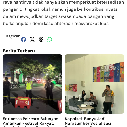
raya nantinya tidak hanya akan memperkuat ketersediaan
pangan di tingkat lokal, namun juga berkontribusi nyata
dalam mewujudkan target swasembada pangan yang
berkelanjutan demi kesejahteraan masyarakat luas.
Bagikan
Berita Terbaru
Satlantas Polresta Bulungan
Kapolsek Bunyu Jadi
Amankan Festival Rakyat,
Narasumber Sosialisasi