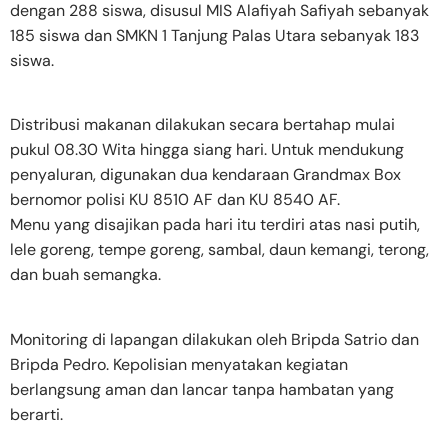
dengan 288 siswa, disusul MIS Alafiyah Safiyah sebanyak
185 siswa dan SMKN 1 Tanjung Palas Utara sebanyak 183
siswa.
Distribusi makanan dilakukan secara bertahap mulai
pukul 08.30 Wita hingga siang hari. Untuk mendukung
penyaluran, digunakan dua kendaraan Grandmax Box
bernomor polisi KU 8510 AF dan KU 8540 AF.
Menu yang disajikan pada hari itu terdiri atas nasi putih,
lele goreng, tempe goreng, sambal, daun kemangi, terong,
dan buah semangka.
Monitoring di lapangan dilakukan oleh Bripda Satrio dan
Bripda Pedro. Kepolisian menyatakan kegiatan
berlangsung aman dan lancar tanpa hambatan yang
berarti.