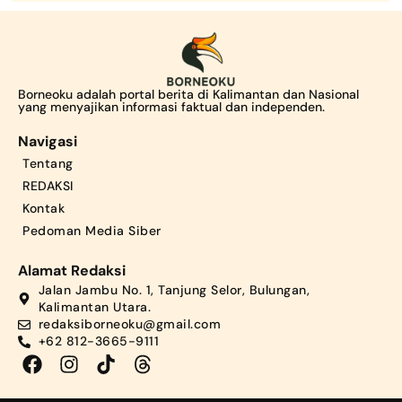
Borneoku adalah portal berita di Kalimantan dan Nasional
yang menyajikan informasi faktual dan independen.
Navigasi
Tentang
REDAKSI
Kontak
Pedoman Media Siber
Alamat Redaksi
Jalan Jambu No. 1, Tanjung Selor, Bulungan,
Kalimantan Utara.
redaksiborneoku@gmail.com
+62 812-3665-9111