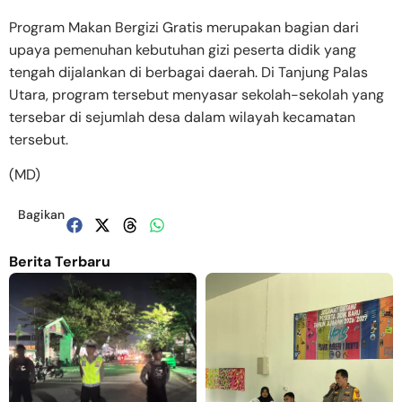
Program Makan Bergizi Gratis merupakan bagian dari
upaya pemenuhan kebutuhan gizi peserta didik yang
tengah dijalankan di berbagai daerah. Di Tanjung Palas
Utara, program tersebut menyasar sekolah-sekolah yang
tersebar di sejumlah desa dalam wilayah kecamatan
tersebut.
(MD)
Bagikan
Berita Terbaru