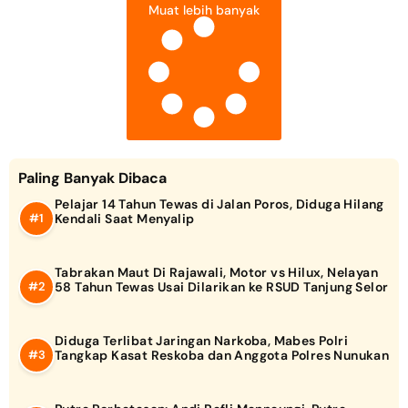
Muat lebih banyak
Paling Banyak Dibaca
Pelajar 14 Tahun Tewas di Jalan Poros, Diduga Hilang
Kendali Saat Menyalip
Tabrakan Maut Di Rajawali, Motor vs Hilux, Nelayan
58 Tahun Tewas Usai Dilarikan ke RSUD Tanjung Selor
Diduga Terlibat Jaringan Narkoba, Mabes Polri
Tangkap Kasat Reskoba dan Anggota Polres Nunukan