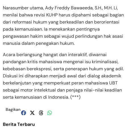
Narasumber utama, Ady Freddy Bawaeeda, S.H., M.H. Li,
menilai bahwa revisi KUHP harus dipahami sebagai bagian
dari reformasi hukum yang berkeadilan dan berorientasi
pada kemanusiaan. Ia menekankan pentingnya
pengawasan hakim sebagai wujud perlindungan hak asasi
manusia dalam penegakan hukum.
Acara berlangsung hangat dan interaktif, diwarnai
pandangan kritis mahasiswa mengenai isu kriminalisasi,
kebebasan berekspresi, serta penerapan hukum yang adil.
Diskusi ini diharapkan menjadi awal dari dialog akademik
berkelanjutan yang memperkuat peran mahasiswa UBT
sebagai motor intelektual dan penjaga nilai-nilai keadilan
serta kemanusiaan di Indonesia. (***)
Bagikan
Berita Terbaru