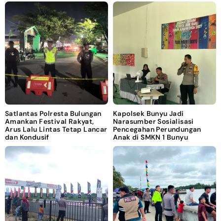
Satlantas Polresta Bulungan
Kapolsek Bunyu Jadi
Amankan Festival Rakyat,
Narasumber Sosialisasi
Arus Lalu Lintas Tetap Lancar
Pencegahan Perundungan
dan Kondusif
Anak di SMKN 1 Bunyu