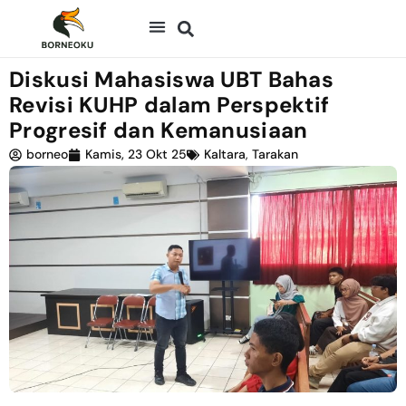
Diskusi Mahasiswa UBT Bahas
Revisi KUHP dalam Perspektif
Progresif dan Kemanusiaan
borneo
Kamis, 23 Okt 25
Kaltara
,
Tarakan