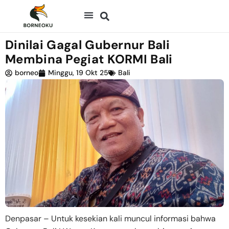
Dinilai Gagal Gubernur Bali
Membina Pegiat KORMI Bali
borneo
Minggu, 19 Okt 25
Bali
Denpasar – Untuk kesekian kali muncul informasi bahwa