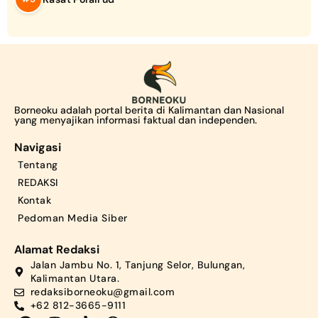
Borneoku adalah portal berita di Kalimantan dan Nasional
yang menyajikan informasi faktual dan independen.
Navigasi
Tentang
REDAKSI
Kontak
Pedoman Media Siber
Alamat Redaksi
Jalan Jambu No. 1, Tanjung Selor, Bulungan,
Kalimantan Utara.
redaksiborneoku@gmail.com
+62 812-3665-9111