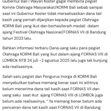
Gubernur Bali I Wayan Koster gagal membina pegiat
Komite Olahraga Masyarakat/KORMI Bali sebab sampai
saat ini Gubernur Koster tidak merealisasikan dana tali
kasih yang pernah dijanjikan kepada pegiat Olahraga
KORMI Bali yang ikut dan berhasileraih medali dalam
ajang Festival Olahraga Nasional/FORNAS VII di Bandung
tahun 2023 lalu.
Bahkan informasi terbaru Dana uang saku para pegiat
Olahraga KORMI Bali yang ikut dalam ajang FORNAS VIII di
LOMBOk NTB 24 juli -2 agustus 2025 lalu juga tak kunjung
ada realisasinya.
Salah satu pegiat dan Pengurus Inorga di KORMI Bali
menyebutkan bahwa memang benar saat ini atlitnya
belum menerima dana tali kasih saat FORNAS VII dan
uang saku saat ikut ajang FORNAS VIII di LOMBOk juga
belum ada realisasinya. ” Ya memang benar belum ada
pencairan dana tali kasih saat FORNAS VII di Bandung