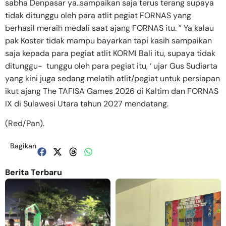
sabha Denpasar ya..sampaikan saja terus terang supaya
tidak ditunggu oleh para atlit pegiat FORNAS yang
berhasil meraih medali saat ajang FORNAS itu. ” Ya kalau
pak Koster tidak mampu bayarkan tapi kasih sampaikan
saja kepada para pegiat atlit KORMI Bali itu, supaya tidak
ditunggu- tunggu oleh para pegiat itu, ‘ ujar Gus Sudiarta
yang kini juga sedang melatih atlit/pegiat untuk persiapan
ikut ajang The TAFISA Games 2026 di Kaltim dan FORNAS
IX di Sulawesi Utara tahun 2027 mendatang.
(Red/Pan).
Bagikan
Berita Terbaru