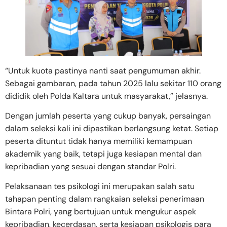
“Untuk kuota pastinya nanti saat pengumuman akhir.
Sebagai gambaran, pada tahun 2025 lalu sekitar 110 orang
dididik oleh Polda Kaltara untuk masyarakat,” jelasnya.
Dengan jumlah peserta yang cukup banyak, persaingan
dalam seleksi kali ini dipastikan berlangsung ketat. Setiap
peserta dituntut tidak hanya memiliki kemampuan
akademik yang baik, tetapi juga kesiapan mental dan
kepribadian yang sesuai dengan standar Polri.
Pelaksanaan tes psikologi ini merupakan salah satu
tahapan penting dalam rangkaian seleksi penerimaan
Bintara Polri, yang bertujuan untuk mengukur aspek
kepribadian, kecerdasan, serta kesiapan psikologis para