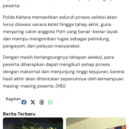
peserta.
Polda Kaltara memastikan seluruh proses seleksi akan
terus diawasi secara ketat hingga tahap akhir, guna
menjaring calon anggota Polri yang benar-benar layak
dan mampu mengemban tugas sebagai pelindung,
pengayom, dan pelayan masyarakat.
Dengan masih berlangsungnya tahapan seleksi, para
peserta diharapkan dapat mengikuti setiap proses
dengan maksimal dan menjunjung tinggi kejujuran, karena
hasil akhir akan ditentukan sepenuhnya oleh kemampuan
masing-masing peserta. (MD)
Bagikan
Berita Terbaru