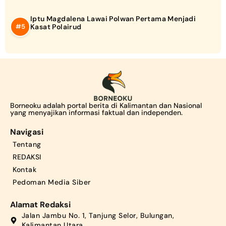
Iptu Magdalena Lawai Polwan Pertama Menjadi
Kasat Polairud
Borneoku adalah portal berita di Kalimantan dan Nasional
yang menyajikan informasi faktual dan independen.
Navigasi
Tentang
REDAKSI
Kontak
Pedoman Media Siber
Alamat Redaksi
Jalan Jambu No. 1, Tanjung Selor, Bulungan,
Kalimantan Utara.