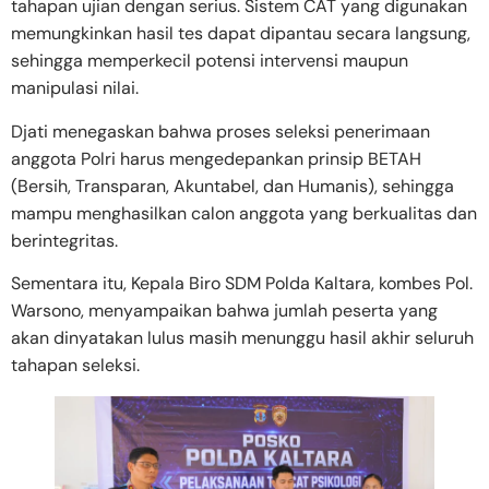
tahapan ujian dengan serius. Sistem CAT yang digunakan
memungkinkan hasil tes dapat dipantau secara langsung,
sehingga memperkecil potensi intervensi maupun
manipulasi nilai.
Djati menegaskan bahwa proses seleksi penerimaan
anggota Polri harus mengedepankan prinsip BETAH
(Bersih, Transparan, Akuntabel, dan Humanis), sehingga
mampu menghasilkan calon anggota yang berkualitas dan
berintegritas.
Sementara itu, Kepala Biro SDM Polda Kaltara, kombes Pol.
Warsono, menyampaikan bahwa jumlah peserta yang
akan dinyatakan lulus masih menunggu hasil akhir seluruh
tahapan seleksi.