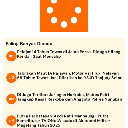
Paling Banyak Dibaca
Pelajar 14 Tahun Tewas di Jalan Poros, Diduga Hilang
Kendali Saat Menyalip
Tabrakan Maut Di Rajawali, Motor vs Hilux, Nelayan
58 Tahun Tewas Usai Dilarikan ke RSUD Tanjung Selor
Diduga Terlibat Jaringan Narkoba, Mabes Polri
Tangkap Kasat Reskoba dan Anggota Polres Nunukan
Putra Perbatasan: Andi Rafli Mannaungi, Putra
Kontributor TV ONe Wisuda di Akademi Militer
Magelang Tahun 2025