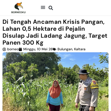
Di Tengah Ancaman Krisis Pangan,
Lahan 0,5 Hektare di Pejalin
Disulap Jadi Ladang Jagung, Target
Panen 300 Kg
borneo
Minggu, 10 Mei 26
Bulungan
,
Kaltara