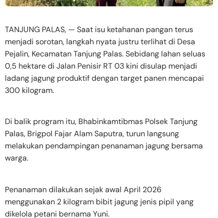
TANJUNG PALAS, — Saat isu ketahanan pangan terus
menjadi sorotan, langkah nyata justru terlihat di Desa
Pejalin, Kecamatan Tanjung Palas. Sebidang lahan seluas
0,5 hektare di Jalan Penisir RT 03 kini disulap menjadi
ladang jagung produktif dengan target panen mencapai
300 kilogram.
Di balik program itu, Bhabinkamtibmas Polsek Tanjung
Palas, Brigpol Fajar Alam Saputra, turun langsung
melakukan pendampingan penanaman jagung bersama
warga.
Penanaman dilakukan sejak awal April 2026
menggunakan 2 kilogram bibit jagung jenis pipil yang
dikelola petani bernama Yuni.