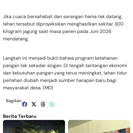
Jika cuaca bersahabat dan serangan hama tak datang,
lahan tersebut diproyeksikan menghasilkan sekitar 300
kilogram jagung saat masa panen pada Juni 2026
mendatang.
Langkah ini menjadi bukti bahwa program ketahanan
pangan tak sekadar slogan. Di tengah tantangan ekonomi
dan kebutuhan pangan yang terus meningkat, lahan tidur
perlahan diubah menjadi sumber harapan baru bagi
masyarakat desa. (MD)
Bagikan
Berita Terbaru