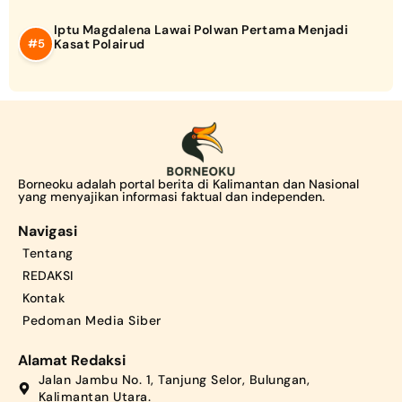
Iptu Magdalena Lawai Polwan Pertama Menjadi
Kasat Polairud
Borneoku adalah portal berita di Kalimantan dan Nasional
yang menyajikan informasi faktual dan independen.
Navigasi
Tentang
REDAKSI
Kontak
Pedoman Media Siber
Alamat Redaksi
Jalan Jambu No. 1, Tanjung Selor, Bulungan,
Kalimantan Utara.